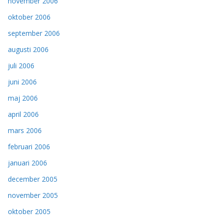
november 2006
oktober 2006
september 2006
augusti 2006
juli 2006
juni 2006
maj 2006
april 2006
mars 2006
februari 2006
januari 2006
december 2005
november 2005
oktober 2005