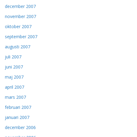
december 2007
november 2007
oktober 2007
september 2007
augusti 2007
juli 2007
juni 2007
maj 2007
april 2007
mars 2007
februari 2007
januari 2007
december 2006