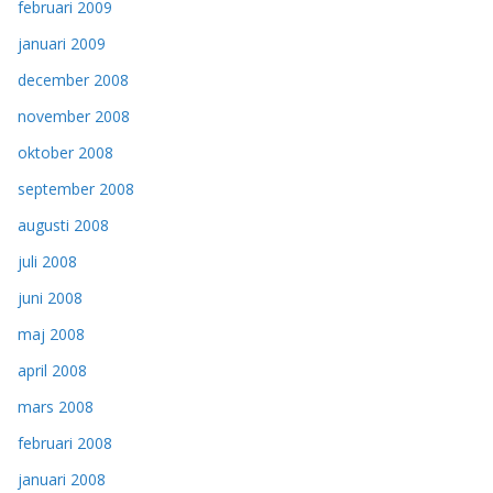
februari 2009
januari 2009
december 2008
november 2008
oktober 2008
september 2008
augusti 2008
juli 2008
juni 2008
maj 2008
april 2008
mars 2008
februari 2008
januari 2008