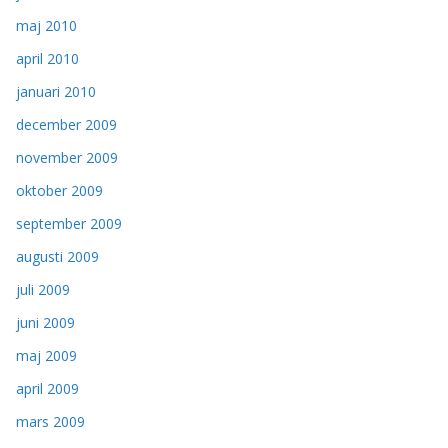
maj 2010
april 2010
januari 2010
december 2009
november 2009
oktober 2009
september 2009
augusti 2009
juli 2009
juni 2009
maj 2009
april 2009
mars 2009