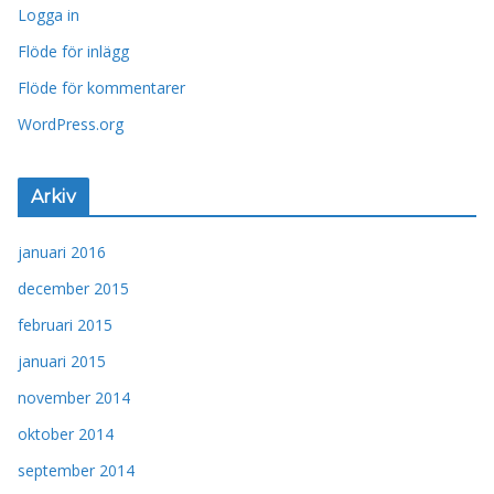
Logga in
Flöde för inlägg
Flöde för kommentarer
WordPress.org
Arkiv
januari 2016
december 2015
februari 2015
januari 2015
november 2014
oktober 2014
september 2014