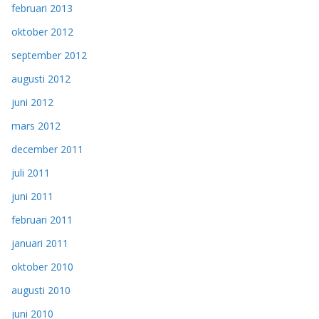
februari 2013
oktober 2012
september 2012
augusti 2012
juni 2012
mars 2012
december 2011
juli 2011
juni 2011
februari 2011
januari 2011
oktober 2010
augusti 2010
juni 2010