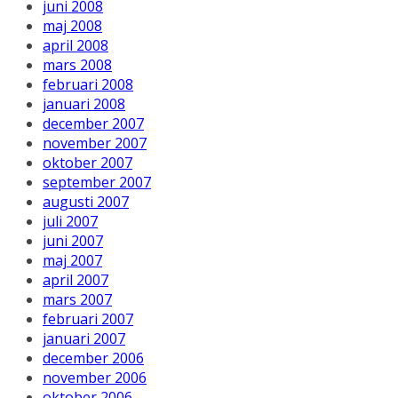
juni 2008
maj 2008
april 2008
mars 2008
februari 2008
januari 2008
december 2007
november 2007
oktober 2007
september 2007
augusti 2007
juli 2007
juni 2007
maj 2007
april 2007
mars 2007
februari 2007
januari 2007
december 2006
november 2006
oktober 2006