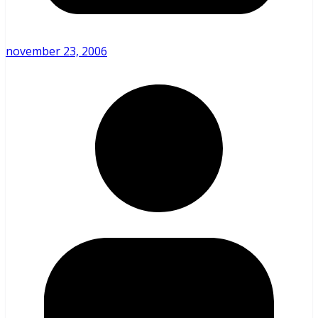
november 23, 2006