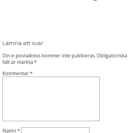
Lämna ett svar
Din e-postadress kommer inte publiceras.
Obligatoriska
fält är märkta
*
Kommentar
*
Namn
*