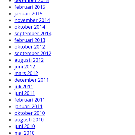
december 2015
februari 2015
januari 2015
november 2014
oktober 2014
september 2014
februari 2013
oktober 2012
september 2012
augusti 2012
juni 2012
mars 2012
december 2011
juli 2011
juni 2011
februari 2011
januari 2011
oktober 2010
augusti 2010
juni 2010
maj 2010