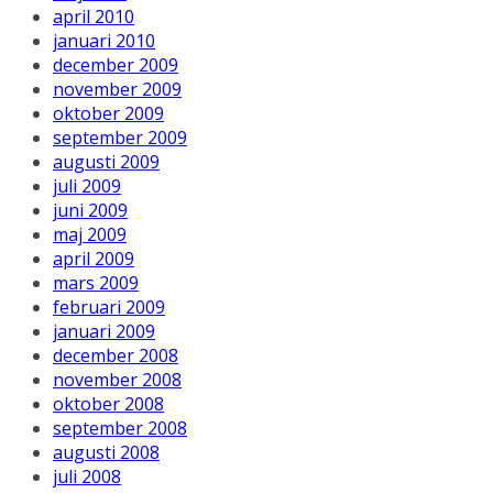
april 2010
januari 2010
december 2009
november 2009
oktober 2009
september 2009
augusti 2009
juli 2009
juni 2009
maj 2009
april 2009
mars 2009
februari 2009
januari 2009
december 2008
november 2008
oktober 2008
september 2008
augusti 2008
juli 2008