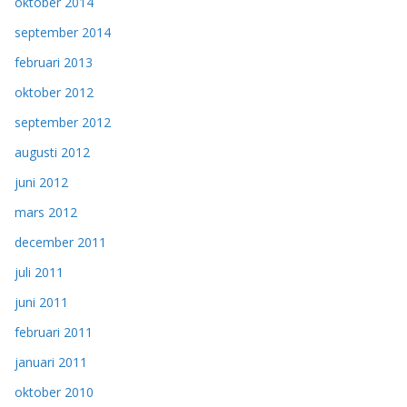
oktober 2014
september 2014
februari 2013
oktober 2012
september 2012
augusti 2012
juni 2012
mars 2012
december 2011
juli 2011
juni 2011
februari 2011
januari 2011
oktober 2010