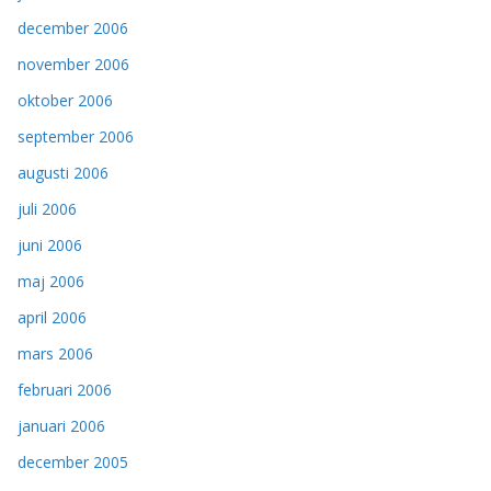
december 2006
november 2006
oktober 2006
september 2006
augusti 2006
juli 2006
juni 2006
maj 2006
april 2006
mars 2006
februari 2006
januari 2006
december 2005