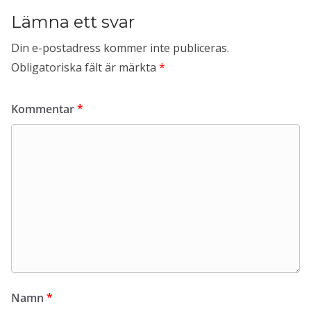
Lämna ett svar
Din e-postadress kommer inte publiceras.
Obligatoriska fält är märkta
*
Kommentar
*
Namn
*