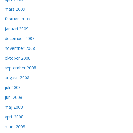
mars 2009
februari 2009
januari 2009
december 2008
november 2008
oktober 2008
september 2008
augusti 2008
juli 2008
juni 2008
maj 2008
april 2008
mars 2008