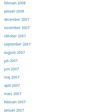
februari 2008
januari 2008
december 2007
november 2007
oktober 2007
september 2007
augusti 2007
juli 2007
juni 2007
maj 2007
april 2007
mars 2007
februari 2007
januari 2007