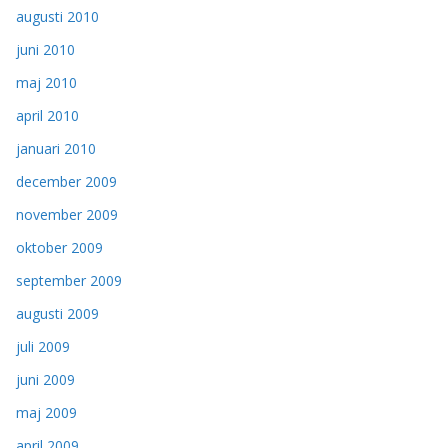
augusti 2010
juni 2010
maj 2010
april 2010
januari 2010
december 2009
november 2009
oktober 2009
september 2009
augusti 2009
juli 2009
juni 2009
maj 2009
april 2009