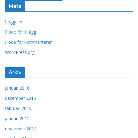
Meta
Logga in
Flöde för inlägg
Flöde för kommentarer
WordPress.org
Arkiv
januari 2016
december 2015
februari 2015
januari 2015
november 2014