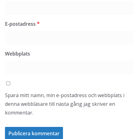
E-postadress
*
Webbplats
Spara mitt namn, min e-postadress och webbplats i
denna webbläsare till nästa gång jag skriver en
kommentar.