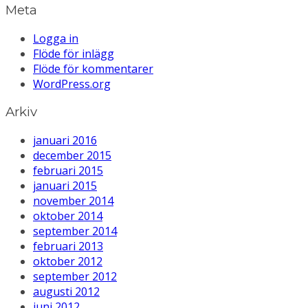
Meta
Logga in
Flöde för inlägg
Flöde för kommentarer
WordPress.org
Arkiv
januari 2016
december 2015
februari 2015
januari 2015
november 2014
oktober 2014
september 2014
februari 2013
oktober 2012
september 2012
augusti 2012
juni 2012