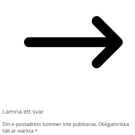
Lämna ett svar
Din e-postadress kommer inte publiceras.
Obligatoriska
fält är märkta
*