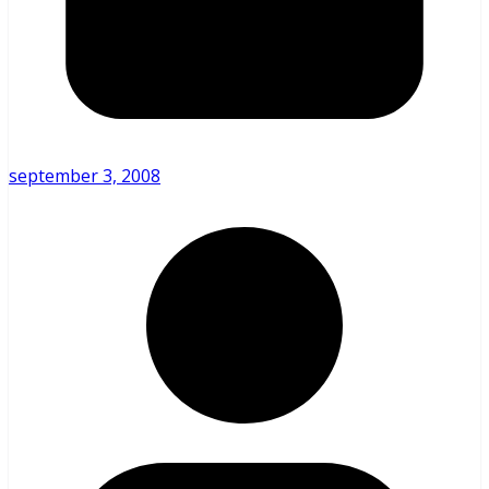
september 3, 2008