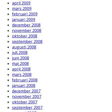
april 2009
mars 2009
februari 2009
januari 2009
december 2008
november 2008
oktober 2008
september 2008
augusti 2008
juli 2008
juni 2008
maj 2008
april 2008
mars 2008
februari 2008
januari 2008
december 2007
november 2007
oktober 2007
september 2007