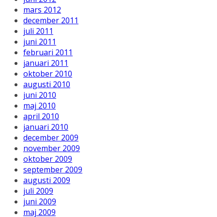
mars 2012
december 2011
juli 2011
juni 2011
februari 2011
januari 2011
oktober 2010
augusti 2010
juni 2010
maj 2010
april 2010
januari 2010
december 2009
november 2009
oktober 2009
september 2009
augusti 2009
juli 2009
juni 2009
maj 2009