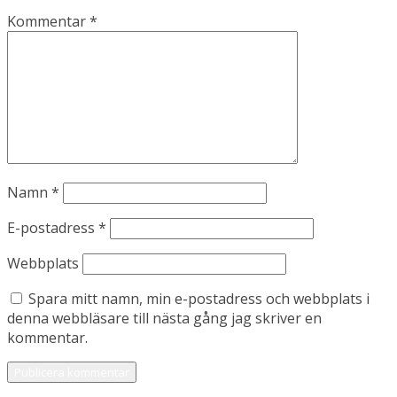
Kommentar
*
Namn
*
E-postadress
*
Webbplats
Spara mitt namn, min e-postadress och webbplats i
denna webbläsare till nästa gång jag skriver en
kommentar.