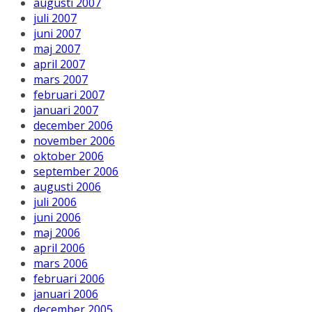
augusti 2007
juli 2007
juni 2007
maj 2007
april 2007
mars 2007
februari 2007
januari 2007
december 2006
november 2006
oktober 2006
september 2006
augusti 2006
juli 2006
juni 2006
maj 2006
april 2006
mars 2006
februari 2006
januari 2006
december 2005