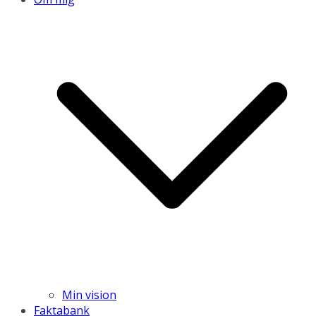
Min vision
Faktabank