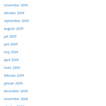
november 2009
oktober 2009
september 2009
augusti 2009
juli 2009
juni 2009
maj 2009
april 2009
mars 2009
februari 2009
januari 2009
december 2008
november 2008