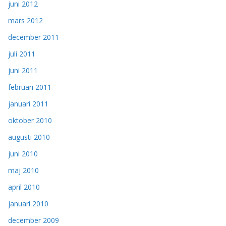
juni 2012
mars 2012
december 2011
juli 2011
juni 2011
februari 2011
januari 2011
oktober 2010
augusti 2010
juni 2010
maj 2010
april 2010
januari 2010
december 2009