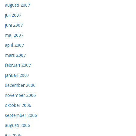
augusti 2007
juli 2007
juni 2007
maj 2007
april 2007
mars 2007
februari 2007
januari 2007
december 2006
november 2006
oktober 2006
september 2006
augusti 2006
juli 2006