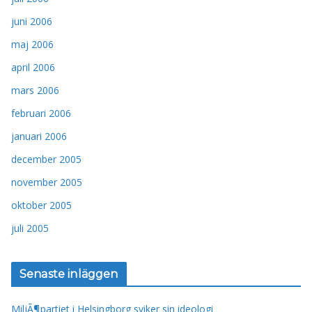
juni 2006
maj 2006
april 2006
mars 2006
februari 2006
januari 2006
december 2005
november 2005
oktober 2005
juli 2005
Senaste inläggen
MiljÃ¶partiet i Helsingborg sviker sin ideologi