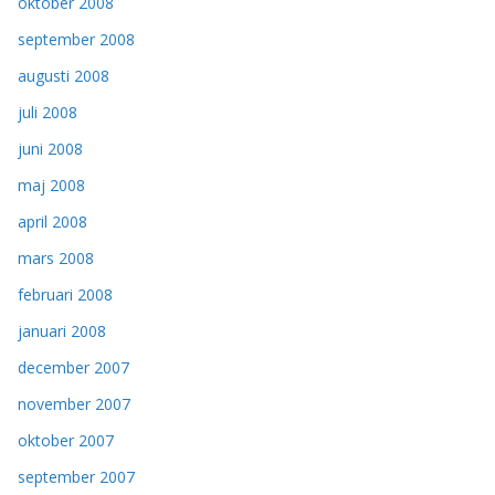
oktober 2008
september 2008
augusti 2008
juli 2008
juni 2008
maj 2008
april 2008
mars 2008
februari 2008
januari 2008
december 2007
november 2007
oktober 2007
september 2007