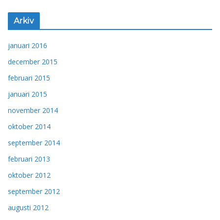
Arkiv
januari 2016
december 2015
februari 2015
januari 2015
november 2014
oktober 2014
september 2014
februari 2013
oktober 2012
september 2012
augusti 2012