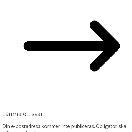
Lämna ett svar
Din e-postadress kommer inte publiceras.
Obligatoriska