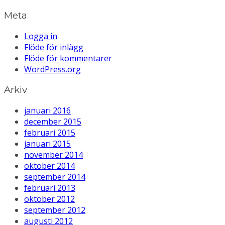
Meta
Logga in
Flöde för inlägg
Flöde för kommentarer
WordPress.org
Arkiv
januari 2016
december 2015
februari 2015
januari 2015
november 2014
oktober 2014
september 2014
februari 2013
oktober 2012
september 2012
augusti 2012