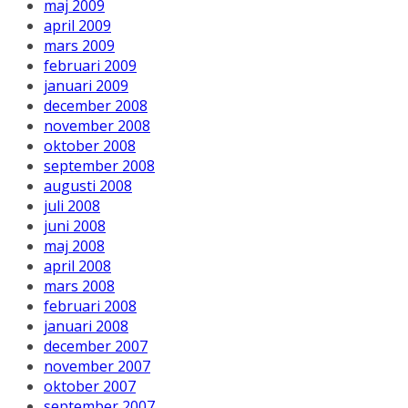
maj 2009
april 2009
mars 2009
februari 2009
januari 2009
december 2008
november 2008
oktober 2008
september 2008
augusti 2008
juli 2008
juni 2008
maj 2008
april 2008
mars 2008
februari 2008
januari 2008
december 2007
november 2007
oktober 2007
september 2007