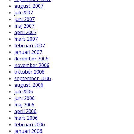
augusti 2007
juli 2007
juni 2007
maj 2007
april 2007
mars 2007
februari 2007
januari 2007
december 2006
november 2006
oktober 2006
september 2006
augusti 2006
juli 2006
juni 2006
maj 2006
april 2006
mars 2006
februari 2006
januari 2006