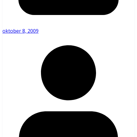
oktober 8, 2009