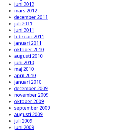
juni 2012
mars 2012
december 2011
juli 2011
juni 2011
februari 2011
januari 2011
oktober 2010
augusti 2010
juni 2010
maj 2010
april 2010
januari 2010
december 2009
november 2009
oktober 2009
september 2009
augusti 2009
juli 2009
juni 2009