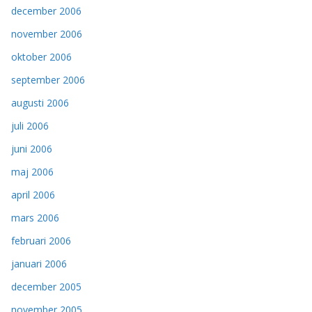
december 2006
november 2006
oktober 2006
september 2006
augusti 2006
juli 2006
juni 2006
maj 2006
april 2006
mars 2006
februari 2006
januari 2006
december 2005
november 2005