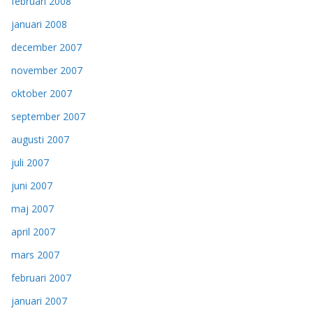
februari 2008
januari 2008
december 2007
november 2007
oktober 2007
september 2007
augusti 2007
juli 2007
juni 2007
maj 2007
april 2007
mars 2007
februari 2007
januari 2007