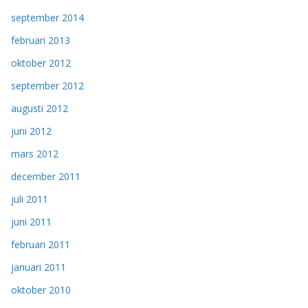
september 2014
februari 2013
oktober 2012
september 2012
augusti 2012
juni 2012
mars 2012
december 2011
juli 2011
juni 2011
februari 2011
januari 2011
oktober 2010