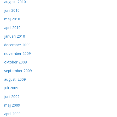
augusti 2010
juni 2010
maj 2010
april 2010
januari 2010
december 2009
november 2009
oktober 2009
september 2009
augusti 2009
juli 2009
juni 2009
maj 2009
april 2009