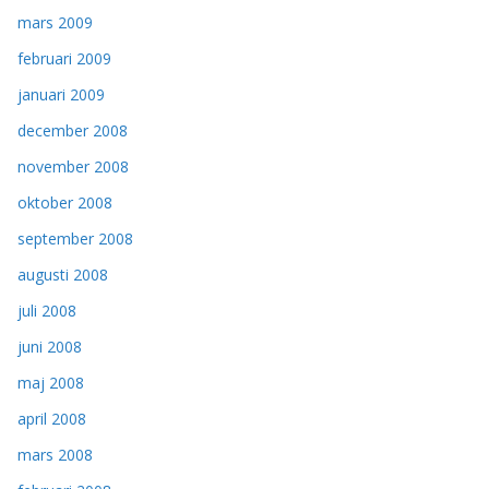
mars 2009
februari 2009
januari 2009
december 2008
november 2008
oktober 2008
september 2008
augusti 2008
juli 2008
juni 2008
maj 2008
april 2008
mars 2008