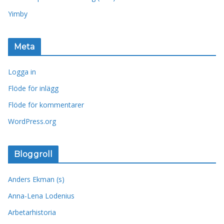
Yimby
Meta
Logga in
Flöde för inlägg
Flöde för kommentarer
WordPress.org
Bloggroll
Anders Ekman (s)
Anna-Lena Lodenius
Arbetarhistoria