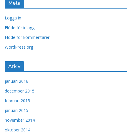
Meta
Logga in
Flöde för inlägg
Flöde för kommentarer
WordPress.org
Arkiv
januari 2016
december 2015
februari 2015
januari 2015
november 2014
oktober 2014