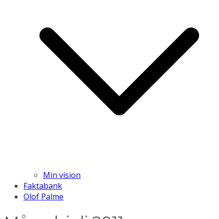
Min vision
Faktabank
Olof Palme