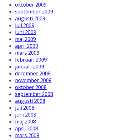
oktober 2009
september 2009
augusti 2009
juli 2009
juni 2009
maj 2009
april 2009
mars 2009
februari 2009
januari 2009
december 2008
november 2008
oktober 2008
september 2008
augusti 2008
juli 2008
juni 2008
maj 2008
april 2008
mars 2008