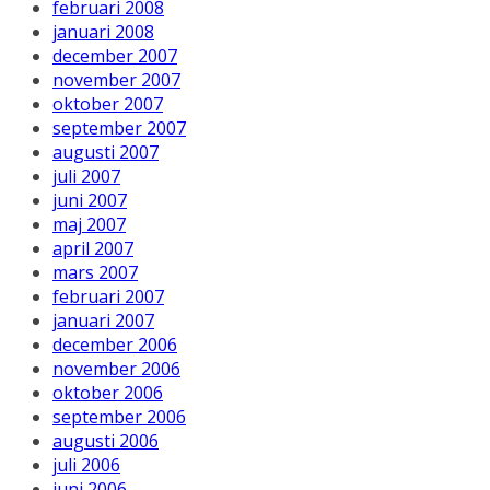
februari 2008
januari 2008
december 2007
november 2007
oktober 2007
september 2007
augusti 2007
juli 2007
juni 2007
maj 2007
april 2007
mars 2007
februari 2007
januari 2007
december 2006
november 2006
oktober 2006
september 2006
augusti 2006
juli 2006
juni 2006