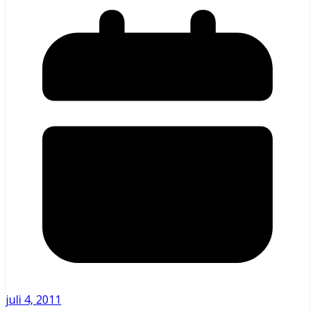
juli 4, 2011