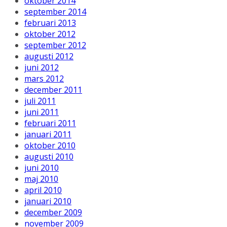
oktober 2014
september 2014
februari 2013
oktober 2012
september 2012
augusti 2012
juni 2012
mars 2012
december 2011
juli 2011
juni 2011
februari 2011
januari 2011
oktober 2010
augusti 2010
juni 2010
maj 2010
april 2010
januari 2010
december 2009
november 2009