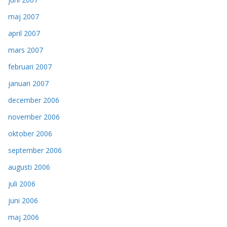
maj 2007
april 2007
mars 2007
februari 2007
januari 2007
december 2006
november 2006
oktober 2006
september 2006
augusti 2006
juli 2006
juni 2006
maj 2006