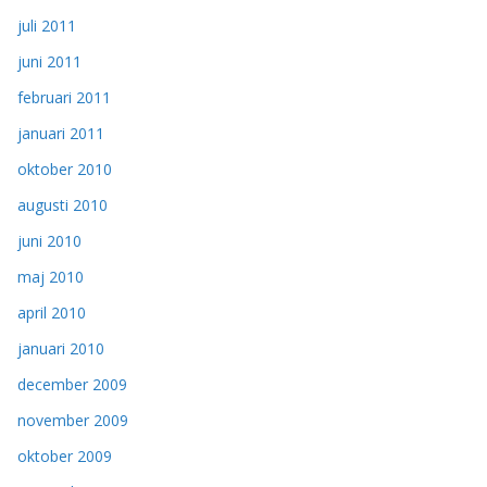
juli 2011
juni 2011
februari 2011
januari 2011
oktober 2010
augusti 2010
juni 2010
maj 2010
april 2010
januari 2010
december 2009
november 2009
oktober 2009