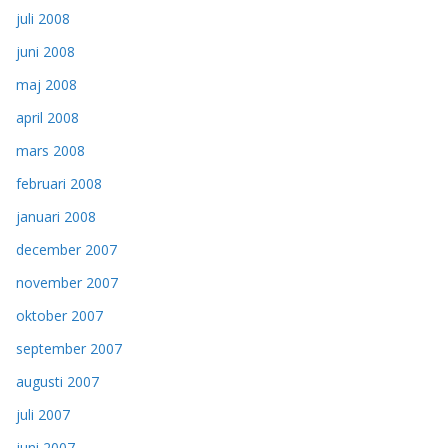
juli 2008
juni 2008
maj 2008
april 2008
mars 2008
februari 2008
januari 2008
december 2007
november 2007
oktober 2007
september 2007
augusti 2007
juli 2007
juni 2007