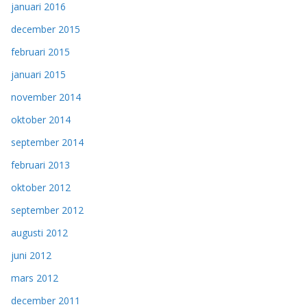
januari 2016
december 2015
februari 2015
januari 2015
november 2014
oktober 2014
september 2014
februari 2013
oktober 2012
september 2012
augusti 2012
juni 2012
mars 2012
december 2011