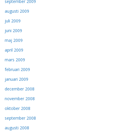
september 2009
augusti 2009
juli 2009
juni 2009
maj 2009
april 2009
mars 2009
februari 2009
januari 2009
december 2008
november 2008
oktober 2008
september 2008
augusti 2008