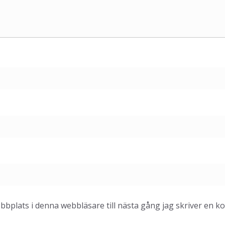
bplats i denna webbläsare till nästa gång jag skriver en 