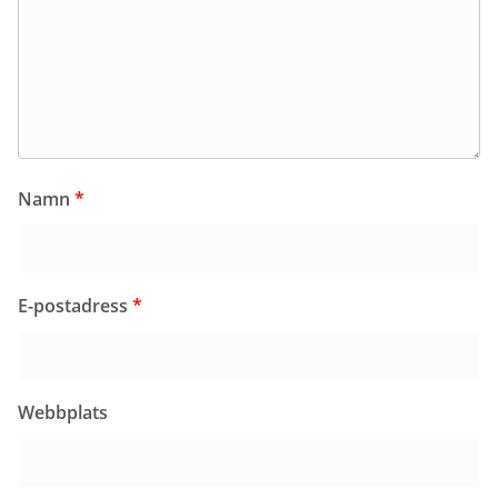
Namn
*
E-postadress
*
Webbplats