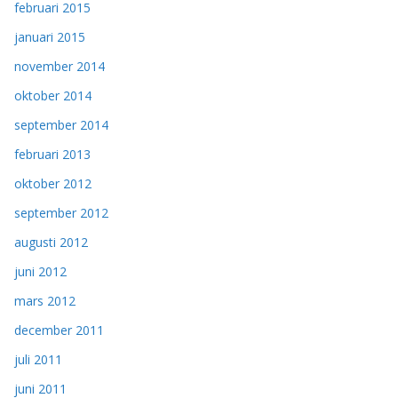
februari 2015
januari 2015
november 2014
oktober 2014
september 2014
februari 2013
oktober 2012
september 2012
augusti 2012
juni 2012
mars 2012
december 2011
juli 2011
juni 2011