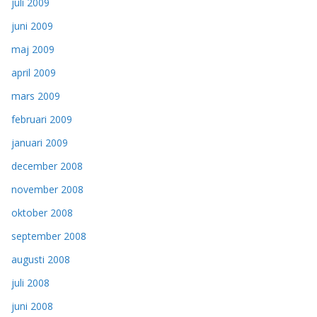
juli 2009
juni 2009
maj 2009
april 2009
mars 2009
februari 2009
januari 2009
december 2008
november 2008
oktober 2008
september 2008
augusti 2008
juli 2008
juni 2008