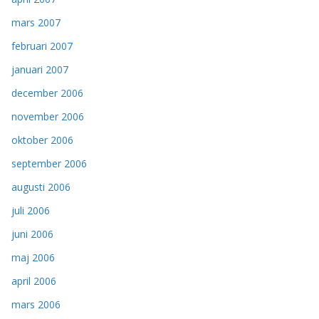
mars 2007
februari 2007
januari 2007
december 2006
november 2006
oktober 2006
september 2006
augusti 2006
juli 2006
juni 2006
maj 2006
april 2006
mars 2006