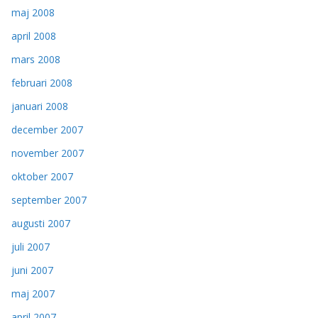
maj 2008
april 2008
mars 2008
februari 2008
januari 2008
december 2007
november 2007
oktober 2007
september 2007
augusti 2007
juli 2007
juni 2007
maj 2007
april 2007