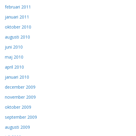
februari 2011
januari 2011
oktober 2010
augusti 2010
juni 2010
maj 2010
april 2010
januari 2010
december 2009
november 2009
oktober 2009
september 2009
augusti 2009