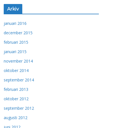
Arkiv
januari 2016
december 2015
februari 2015
januari 2015
november 2014
oktober 2014
september 2014
februari 2013
oktober 2012
september 2012
augusti 2012
juni 2012