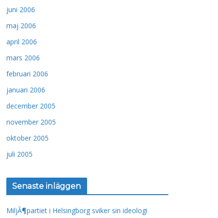
juni 2006
maj 2006
april 2006
mars 2006
februari 2006
januari 2006
december 2005
november 2005
oktober 2005
juli 2005
Senaste inläggen
MiljÃ¶partiet i Helsingborg sviker sin ideologi