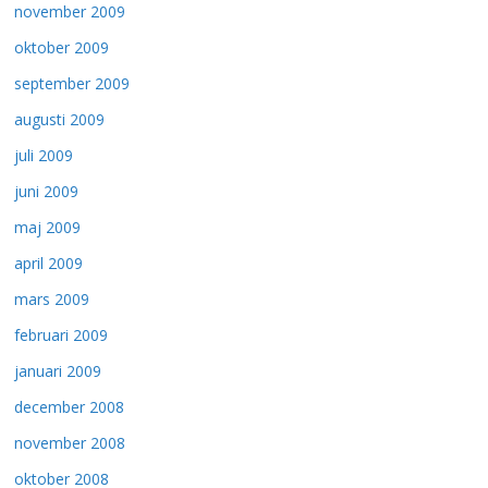
november 2009
oktober 2009
september 2009
augusti 2009
juli 2009
juni 2009
maj 2009
april 2009
mars 2009
februari 2009
januari 2009
december 2008
november 2008
oktober 2008