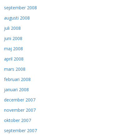
september 2008
augusti 2008
juli 2008
juni 2008
maj 2008
april 2008
mars 2008
februari 2008
januari 2008
december 2007
november 2007
oktober 2007
september 2007