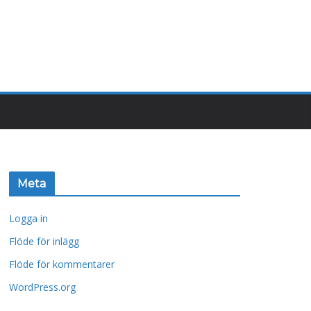
Meta
Logga in
Flöde för inlägg
Flöde för kommentarer
WordPress.org