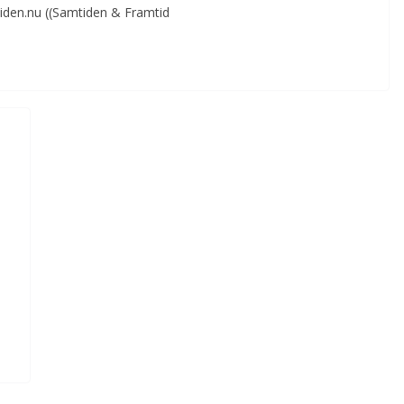
den.nu ((Samtiden & Framtid