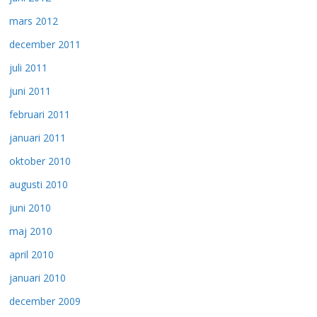
mars 2012
december 2011
juli 2011
juni 2011
februari 2011
januari 2011
oktober 2010
augusti 2010
juni 2010
maj 2010
april 2010
januari 2010
december 2009