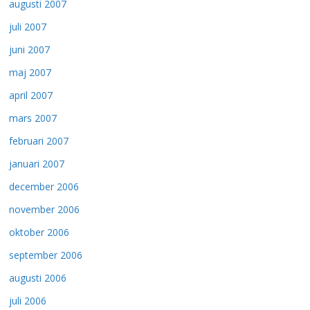
augusti 2007
juli 2007
juni 2007
maj 2007
april 2007
mars 2007
februari 2007
januari 2007
december 2006
november 2006
oktober 2006
september 2006
augusti 2006
juli 2006