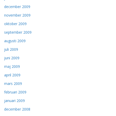
december 2009
november 2009
oktober 2009
september 2009
augusti 2009
juli 2009
juni 2009
maj 2009
april 2009
mars 2009
februari 2009
januari 2009
december 2008