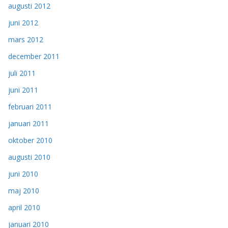
augusti 2012
juni 2012
mars 2012
december 2011
juli 2011
juni 2011
februari 2011
januari 2011
oktober 2010
augusti 2010
juni 2010
maj 2010
april 2010
januari 2010