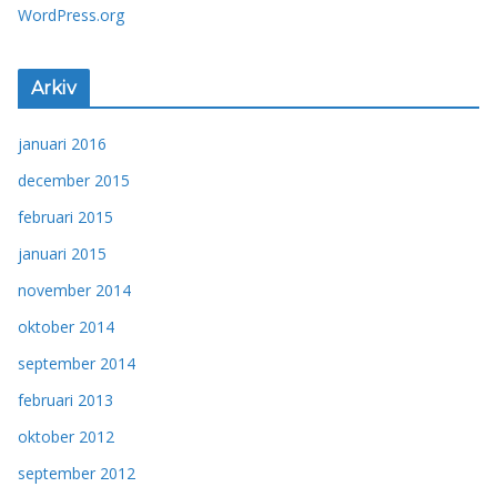
WordPress.org
Arkiv
januari 2016
december 2015
februari 2015
januari 2015
november 2014
oktober 2014
september 2014
februari 2013
oktober 2012
september 2012