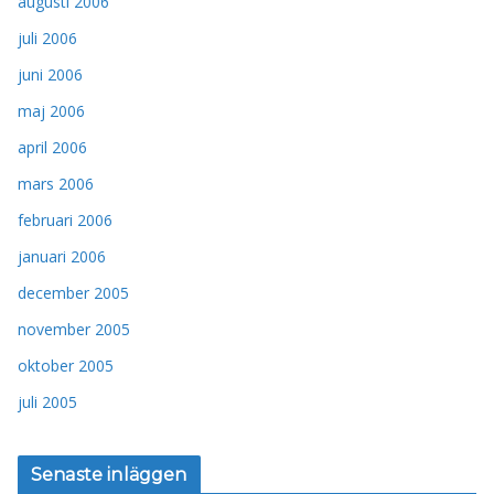
augusti 2006
juli 2006
juni 2006
maj 2006
april 2006
mars 2006
februari 2006
januari 2006
december 2005
november 2005
oktober 2005
juli 2005
Senaste inläggen