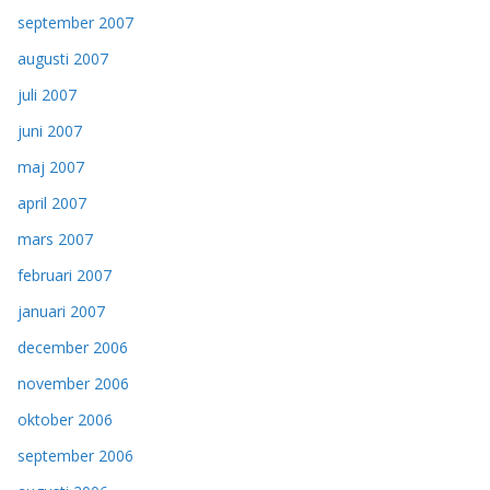
september 2007
augusti 2007
juli 2007
juni 2007
maj 2007
april 2007
mars 2007
februari 2007
januari 2007
december 2006
november 2006
oktober 2006
september 2006