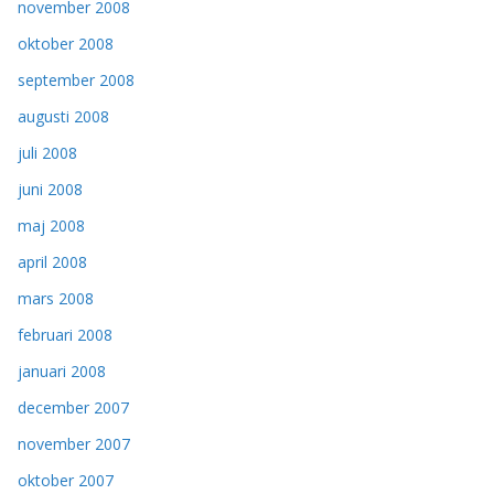
november 2008
oktober 2008
september 2008
augusti 2008
juli 2008
juni 2008
maj 2008
april 2008
mars 2008
februari 2008
januari 2008
december 2007
november 2007
oktober 2007