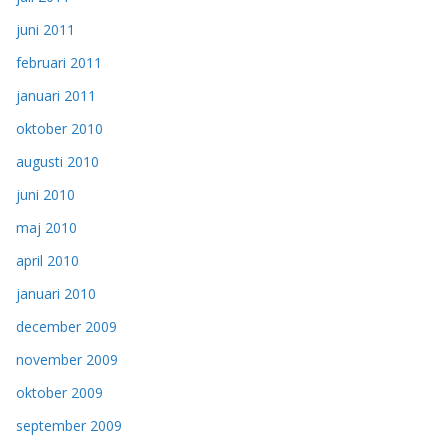
juni 2011
februari 2011
januari 2011
oktober 2010
augusti 2010
juni 2010
maj 2010
april 2010
januari 2010
december 2009
november 2009
oktober 2009
september 2009