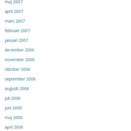
maj 2007
april 2007
mars 2007
februari 2007
januari 2007
december 2006
november 2006
oktober 2006
september 2006
augusti 2006
juli 2006
juni 2006
maj 2006
april 2006