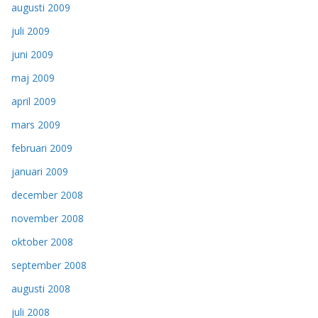
augusti 2009
juli 2009
juni 2009
maj 2009
april 2009
mars 2009
februari 2009
januari 2009
december 2008
november 2008
oktober 2008
september 2008
augusti 2008
juli 2008