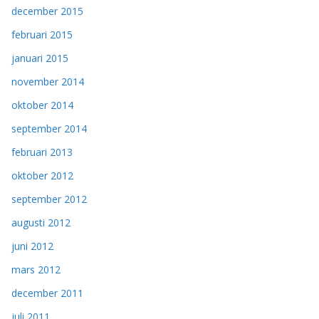
december 2015
februari 2015
januari 2015
november 2014
oktober 2014
september 2014
februari 2013
oktober 2012
september 2012
augusti 2012
juni 2012
mars 2012
december 2011
juli 2011