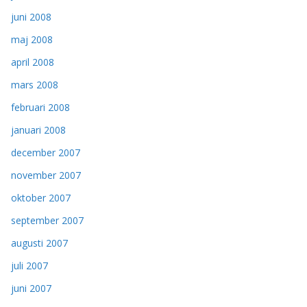
juni 2008
maj 2008
april 2008
mars 2008
februari 2008
januari 2008
december 2007
november 2007
oktober 2007
september 2007
augusti 2007
juli 2007
juni 2007