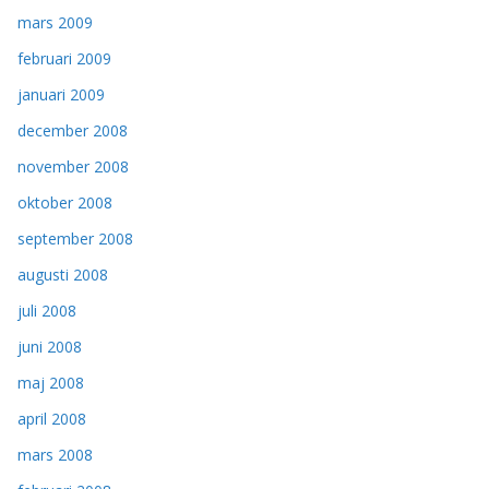
mars 2009
februari 2009
januari 2009
december 2008
november 2008
oktober 2008
september 2008
augusti 2008
juli 2008
juni 2008
maj 2008
april 2008
mars 2008