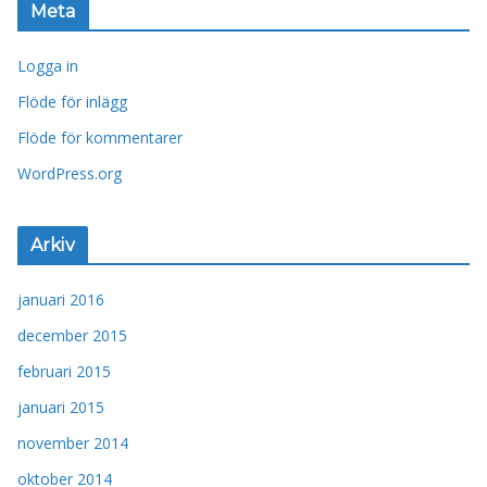
Meta
Logga in
Flöde för inlägg
Flöde för kommentarer
WordPress.org
Arkiv
januari 2016
december 2015
februari 2015
januari 2015
november 2014
oktober 2014