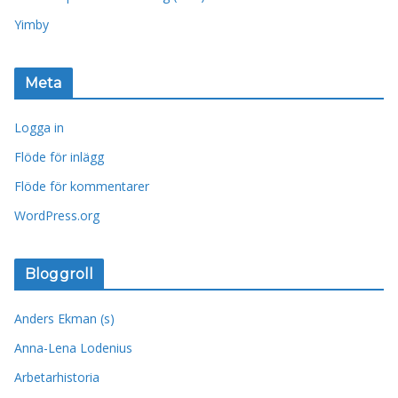
Yimby
Meta
Logga in
Flöde för inlägg
Flöde för kommentarer
WordPress.org
Bloggroll
Anders Ekman (s)
Anna-Lena Lodenius
Arbetarhistoria