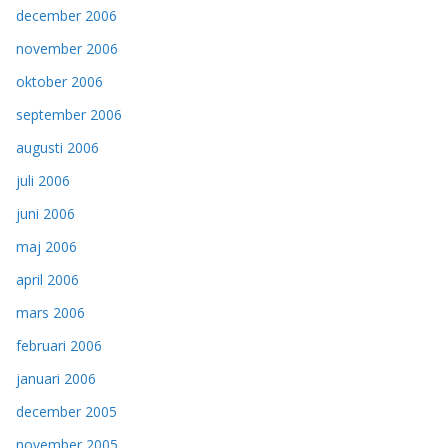
december 2006
november 2006
oktober 2006
september 2006
augusti 2006
juli 2006
juni 2006
maj 2006
april 2006
mars 2006
februari 2006
januari 2006
december 2005
november 2005