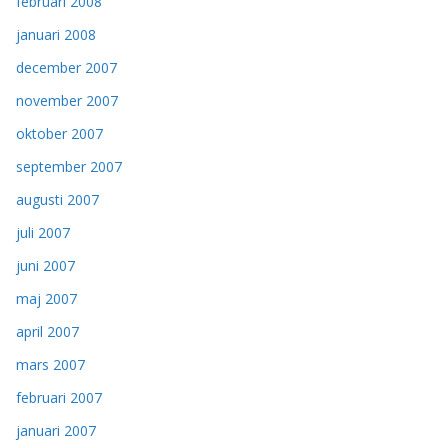
februari 2008
januari 2008
december 2007
november 2007
oktober 2007
september 2007
augusti 2007
juli 2007
juni 2007
maj 2007
april 2007
mars 2007
februari 2007
januari 2007