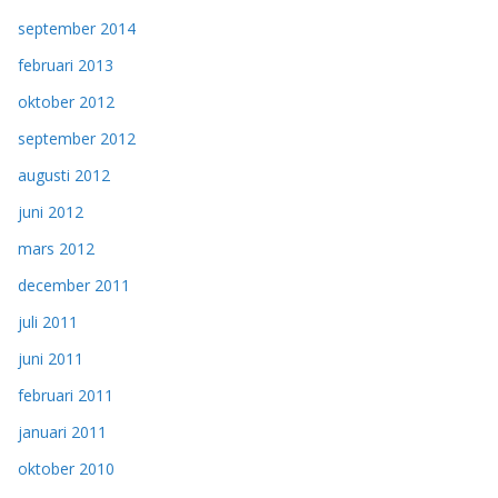
september 2014
februari 2013
oktober 2012
september 2012
augusti 2012
juni 2012
mars 2012
december 2011
juli 2011
juni 2011
februari 2011
januari 2011
oktober 2010