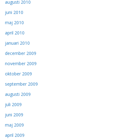
augusti 2010
juni 2010
maj 2010
april 2010
januari 2010
december 2009
november 2009
oktober 2009
september 2009
augusti 2009
juli 2009
juni 2009
maj 2009
april 2009