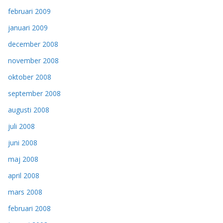
februari 2009
januari 2009
december 2008
november 2008
oktober 2008
september 2008
augusti 2008
juli 2008
juni 2008
maj 2008
april 2008
mars 2008
februari 2008