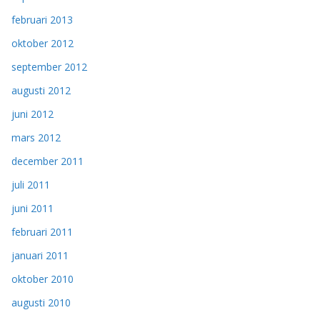
februari 2013
oktober 2012
september 2012
augusti 2012
juni 2012
mars 2012
december 2011
juli 2011
juni 2011
februari 2011
januari 2011
oktober 2010
augusti 2010