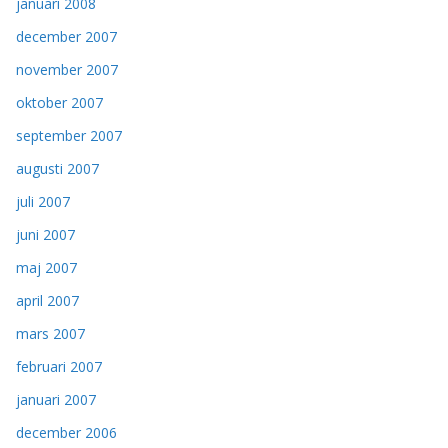
januari 2008
december 2007
november 2007
oktober 2007
september 2007
augusti 2007
juli 2007
juni 2007
maj 2007
april 2007
mars 2007
februari 2007
januari 2007
december 2006