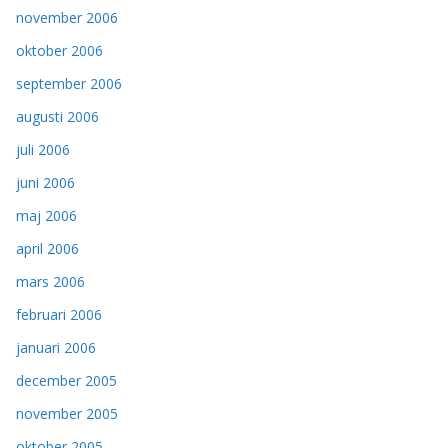
november 2006
oktober 2006
september 2006
augusti 2006
juli 2006
juni 2006
maj 2006
april 2006
mars 2006
februari 2006
januari 2006
december 2005
november 2005
oktober 2005