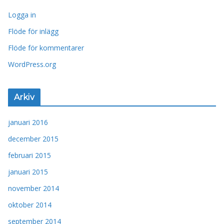
Logga in
Flöde för inlägg
Flöde för kommentarer
WordPress.org
Arkiv
januari 2016
december 2015
februari 2015
januari 2015
november 2014
oktober 2014
september 2014