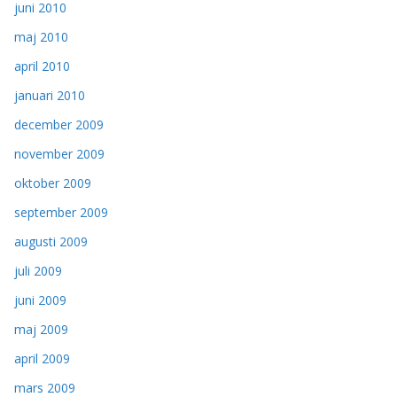
juni 2010
maj 2010
april 2010
januari 2010
december 2009
november 2009
oktober 2009
september 2009
augusti 2009
juli 2009
juni 2009
maj 2009
april 2009
mars 2009