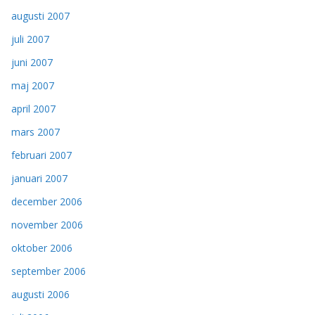
augusti 2007
juli 2007
juni 2007
maj 2007
april 2007
mars 2007
februari 2007
januari 2007
december 2006
november 2006
oktober 2006
september 2006
augusti 2006