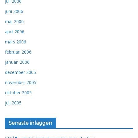
juli 2006
juni 2006
maj 2006
april 2006
mars 2006
februari 2006
januari 2006
december 2005
november 2005
oktober 2005
juli 2005
Senaste inläggen