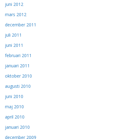
juni 2012
mars 2012
december 2011
juli 2011
juni 2011
februari 2011
januari 2011
oktober 2010
augusti 2010
juni 2010
maj 2010
april 2010
januari 2010
december 2009