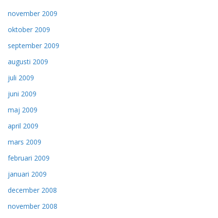
november 2009
oktober 2009
september 2009
augusti 2009
juli 2009
juni 2009
maj 2009
april 2009
mars 2009
februari 2009
januari 2009
december 2008
november 2008