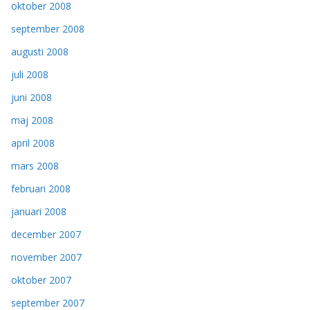
oktober 2008
september 2008
augusti 2008
juli 2008
juni 2008
maj 2008
april 2008
mars 2008
februari 2008
januari 2008
december 2007
november 2007
oktober 2007
september 2007