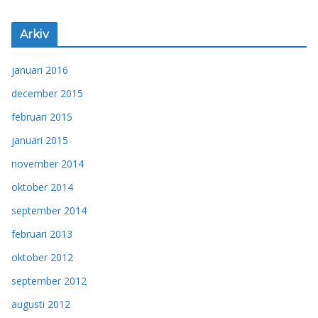
Arkiv
januari 2016
december 2015
februari 2015
januari 2015
november 2014
oktober 2014
september 2014
februari 2013
oktober 2012
september 2012
augusti 2012