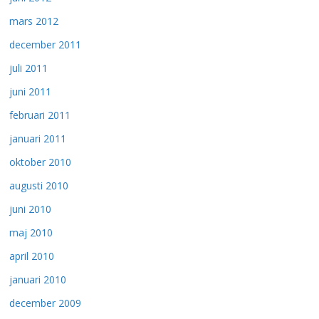
mars 2012
december 2011
juli 2011
juni 2011
februari 2011
januari 2011
oktober 2010
augusti 2010
juni 2010
maj 2010
april 2010
januari 2010
december 2009