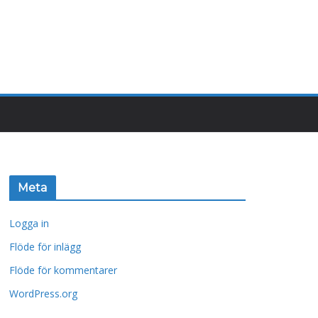
Meta
Logga in
Flöde för inlägg
Flöde för kommentarer
WordPress.org