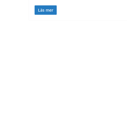
Läs mer