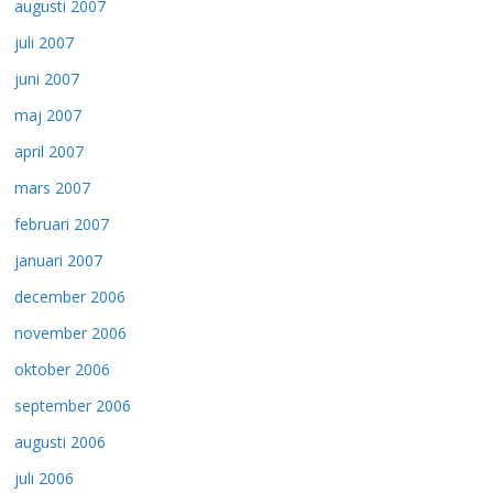
augusti 2007
juli 2007
juni 2007
maj 2007
april 2007
mars 2007
februari 2007
januari 2007
december 2006
november 2006
oktober 2006
september 2006
augusti 2006
juli 2006