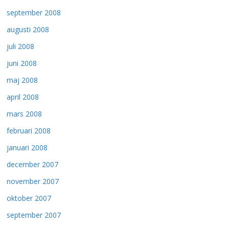
september 2008
augusti 2008
juli 2008
juni 2008
maj 2008
april 2008
mars 2008
februari 2008
januari 2008
december 2007
november 2007
oktober 2007
september 2007