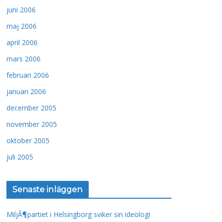
juni 2006
maj 2006
april 2006
mars 2006
februari 2006
januari 2006
december 2005
november 2005
oktober 2005
juli 2005
Senaste inläggen
MiljÃ¶partiet i Helsingborg sviker sin ideologi