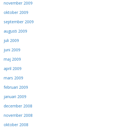
november 2009
oktober 2009
september 2009
augusti 2009
juli 2009
juni 2009
maj 2009
april 2009
mars 2009
februari 2009
januari 2009
december 2008
november 2008
oktober 2008