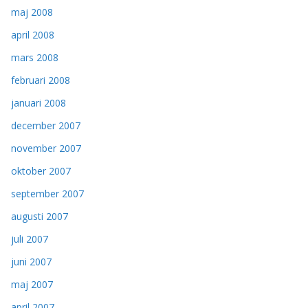
maj 2008
april 2008
mars 2008
februari 2008
januari 2008
december 2007
november 2007
oktober 2007
september 2007
augusti 2007
juli 2007
juni 2007
maj 2007
april 2007