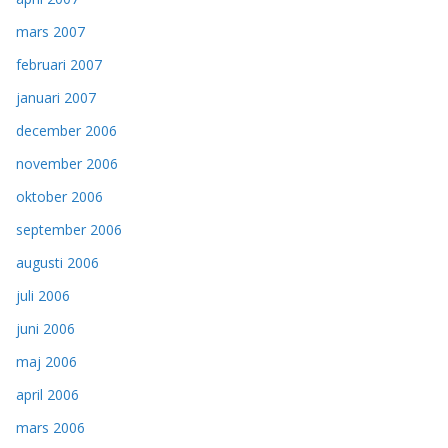
mars 2007
februari 2007
januari 2007
december 2006
november 2006
oktober 2006
september 2006
augusti 2006
juli 2006
juni 2006
maj 2006
april 2006
mars 2006