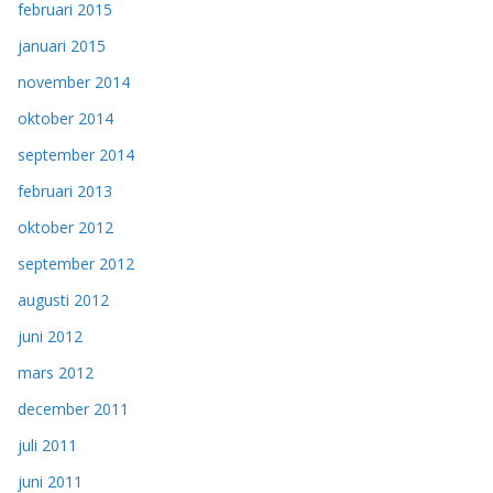
februari 2015
januari 2015
november 2014
oktober 2014
september 2014
februari 2013
oktober 2012
september 2012
augusti 2012
juni 2012
mars 2012
december 2011
juli 2011
juni 2011