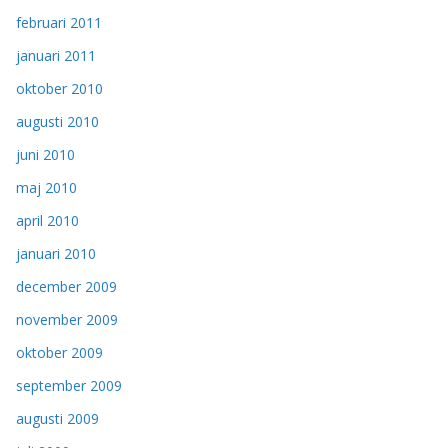
februari 2011
januari 2011
oktober 2010
augusti 2010
juni 2010
maj 2010
april 2010
januari 2010
december 2009
november 2009
oktober 2009
september 2009
augusti 2009