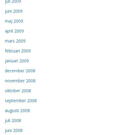
juli 2009
juni 2009
maj 2009
april 2009
mars 2009
februari 2009
januari 2009
december 2008
november 2008
oktober 2008
september 2008
augusti 2008
juli 2008
juni 2008