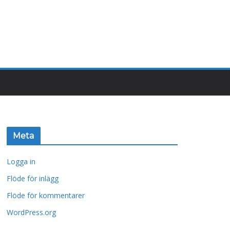
Meta
Logga in
Flöde för inlägg
Flöde för kommentarer
WordPress.org