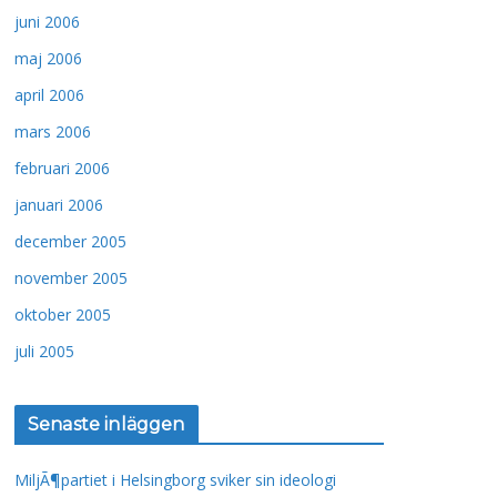
juni 2006
maj 2006
april 2006
mars 2006
februari 2006
januari 2006
december 2005
november 2005
oktober 2005
juli 2005
Senaste inläggen
MiljÃ¶partiet i Helsingborg sviker sin ideologi