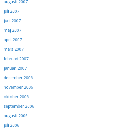
augusti 2007
juli 2007
juni 2007
maj 2007
april 2007
mars 2007
februari 2007
januari 2007
december 2006
november 2006
oktober 2006
september 2006
augusti 2006
juli 2006