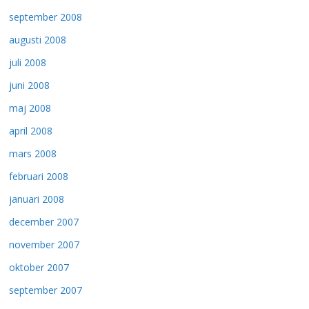
september 2008
augusti 2008
juli 2008
juni 2008
maj 2008
april 2008
mars 2008
februari 2008
januari 2008
december 2007
november 2007
oktober 2007
september 2007