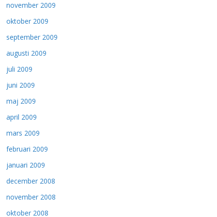
november 2009
oktober 2009
september 2009
augusti 2009
juli 2009
juni 2009
maj 2009
april 2009
mars 2009
februari 2009
januari 2009
december 2008
november 2008
oktober 2008