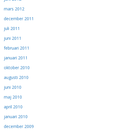
mars 2012
december 2011
juli 2011
juni 2011
februari 2011
januari 2011
oktober 2010
augusti 2010
juni 2010
maj 2010
april 2010
januari 2010
december 2009