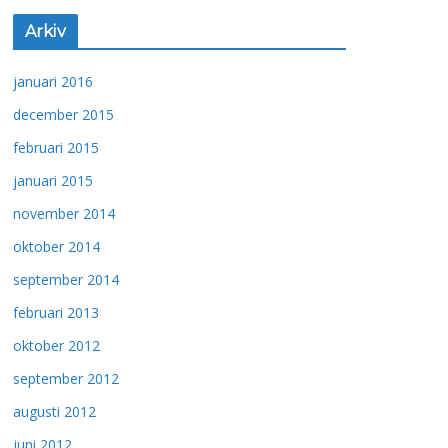
Arkiv
januari 2016
december 2015
februari 2015
januari 2015
november 2014
oktober 2014
september 2014
februari 2013
oktober 2012
september 2012
augusti 2012
juni 2012