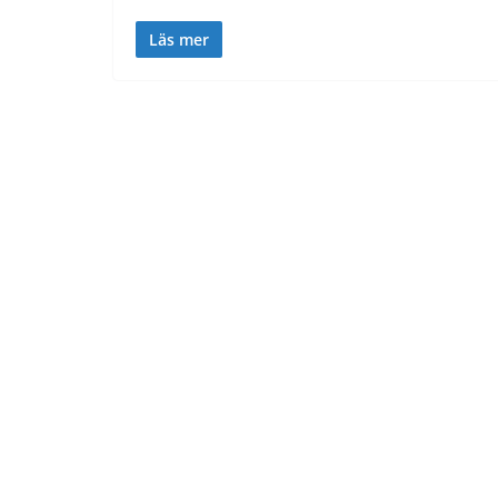
Läs mer