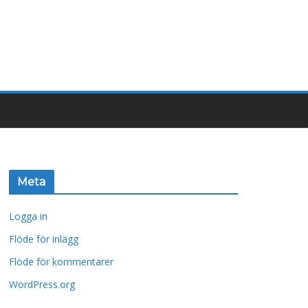
Meta
Logga in
Flöde för inlägg
Flöde för kommentarer
WordPress.org