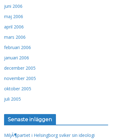
juni 2006
maj 2006
april 2006
mars 2006
februari 2006
januari 2006
december 2005
november 2005
oktober 2005
juli 2005
Senaste inläggen
MiljÃ¶partiet i Helsingborg sviker sin ideologi