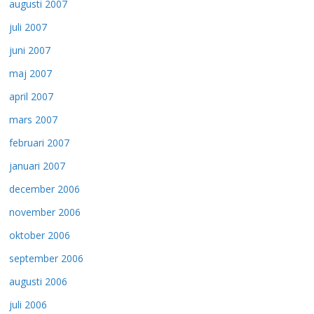
augusti 2007
juli 2007
juni 2007
maj 2007
april 2007
mars 2007
februari 2007
januari 2007
december 2006
november 2006
oktober 2006
september 2006
augusti 2006
juli 2006