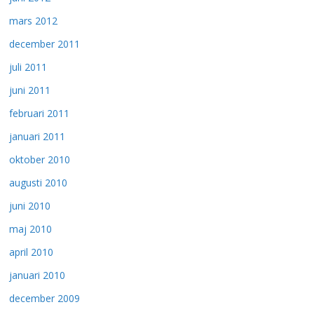
mars 2012
december 2011
juli 2011
juni 2011
februari 2011
januari 2011
oktober 2010
augusti 2010
juni 2010
maj 2010
april 2010
januari 2010
december 2009