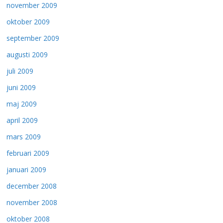
november 2009
oktober 2009
september 2009
augusti 2009
juli 2009
juni 2009
maj 2009
april 2009
mars 2009
februari 2009
januari 2009
december 2008
november 2008
oktober 2008