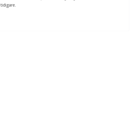
tidigare.