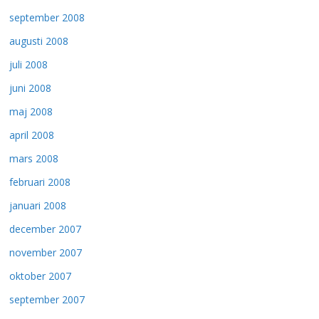
september 2008
augusti 2008
juli 2008
juni 2008
maj 2008
april 2008
mars 2008
februari 2008
januari 2008
december 2007
november 2007
oktober 2007
september 2007