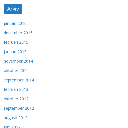
Arkiv
januari 2016
december 2015
februari 2015
januari 2015
november 2014
oktober 2014
september 2014
februari 2013
oktober 2012
september 2012
augusti 2012
juni 2012