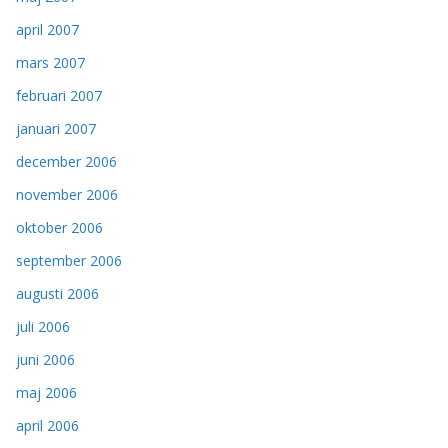
april 2007
mars 2007
februari 2007
januari 2007
december 2006
november 2006
oktober 2006
september 2006
augusti 2006
juli 2006
juni 2006
maj 2006
april 2006