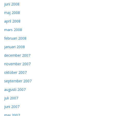
juni 2008
maj 2008
april 2008
mars 2008
februari 2008
januari 2008
december 2007
november 2007
oktober 2007
september 2007
augusti 2007
juli 2007
juni 2007
maj 2007