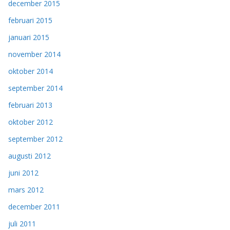
december 2015
februari 2015
januari 2015
november 2014
oktober 2014
september 2014
februari 2013
oktober 2012
september 2012
augusti 2012
juni 2012
mars 2012
december 2011
juli 2011