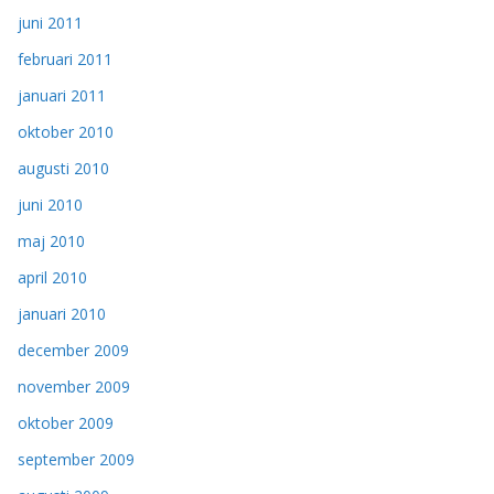
juni 2011
februari 2011
januari 2011
oktober 2010
augusti 2010
juni 2010
maj 2010
april 2010
januari 2010
december 2009
november 2009
oktober 2009
september 2009