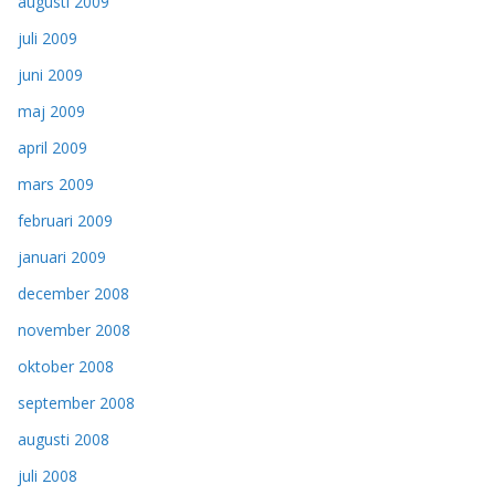
augusti 2009
juli 2009
juni 2009
maj 2009
april 2009
mars 2009
februari 2009
januari 2009
december 2008
november 2008
oktober 2008
september 2008
augusti 2008
juli 2008