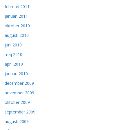
februari 2011
januari 2011
oktober 2010
augusti 2010
juni 2010
maj 2010
april 2010
januari 2010
december 2009
november 2009
oktober 2009
september 2009
augusti 2009