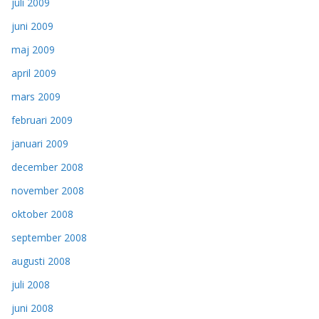
juli 2009
juni 2009
maj 2009
april 2009
mars 2009
februari 2009
januari 2009
december 2008
november 2008
oktober 2008
september 2008
augusti 2008
juli 2008
juni 2008