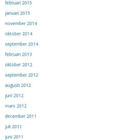
februari 2015
januari 2015
november 2014
oktober 2014
september 2014
februari 2013
oktober 2012
september 2012
augusti 2012
juni 2012
mars 2012
december 2011
juli 2011
juni 2011