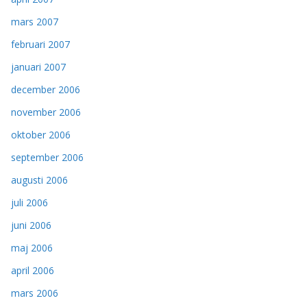
mars 2007
februari 2007
januari 2007
december 2006
november 2006
oktober 2006
september 2006
augusti 2006
juli 2006
juni 2006
maj 2006
april 2006
mars 2006