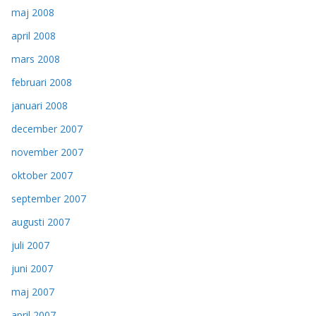
maj 2008
april 2008
mars 2008
februari 2008
januari 2008
december 2007
november 2007
oktober 2007
september 2007
augusti 2007
juli 2007
juni 2007
maj 2007
april 2007