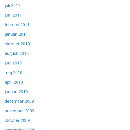
juli 2011
juni 2011
februari 2011
januari 2011
oktober 2010
augusti 2010
juni 2010
maj 2010
april 2010
januari 2010
december 2009
november 2009
oktober 2009
september 2009