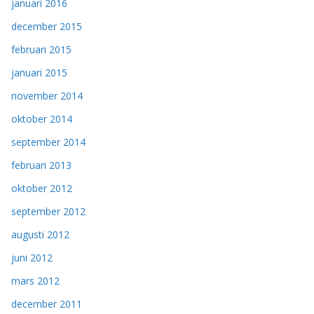
januari 2016
december 2015
februari 2015
januari 2015
november 2014
oktober 2014
september 2014
februari 2013
oktober 2012
september 2012
augusti 2012
juni 2012
mars 2012
december 2011