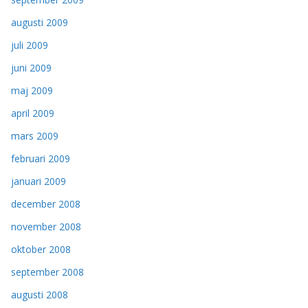
augusti 2009
juli 2009
juni 2009
maj 2009
april 2009
mars 2009
februari 2009
januari 2009
december 2008
november 2008
oktober 2008
september 2008
augusti 2008