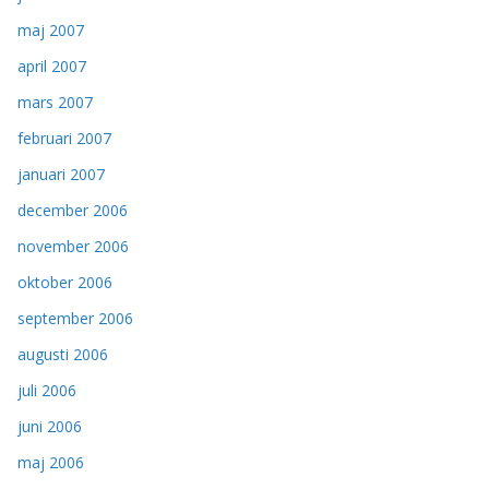
maj 2007
april 2007
mars 2007
februari 2007
januari 2007
december 2006
november 2006
oktober 2006
september 2006
augusti 2006
juli 2006
juni 2006
maj 2006