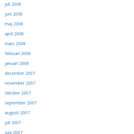
juli 2008
juni 2008
maj 2008
april 2008
mars 2008
februari 2008
januari 2008
december 2007
november 2007
oktober 2007
september 2007
augusti 2007
juli 2007
juni 2007