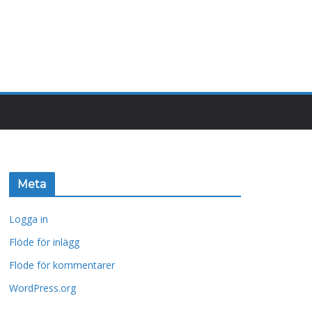
Meta
Logga in
Flöde för inlägg
Flöde för kommentarer
WordPress.org