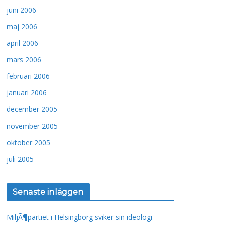
juni 2006
maj 2006
april 2006
mars 2006
februari 2006
januari 2006
december 2005
november 2005
oktober 2005
juli 2005
Senaste inläggen
MiljÃ¶partiet i Helsingborg sviker sin ideologi