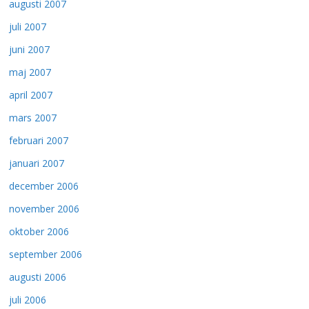
augusti 2007
juli 2007
juni 2007
maj 2007
april 2007
mars 2007
februari 2007
januari 2007
december 2006
november 2006
oktober 2006
september 2006
augusti 2006
juli 2006