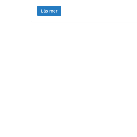
Läs mer