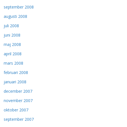
september 2008
augusti 2008
juli 2008
juni 2008
maj 2008
april 2008
mars 2008
februari 2008
januari 2008
december 2007
november 2007
oktober 2007
september 2007