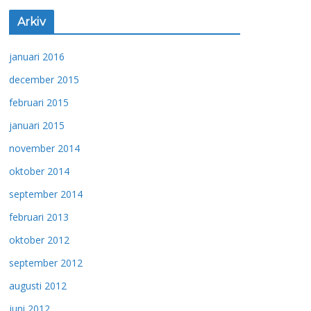
Arkiv
januari 2016
december 2015
februari 2015
januari 2015
november 2014
oktober 2014
september 2014
februari 2013
oktober 2012
september 2012
augusti 2012
juni 2012