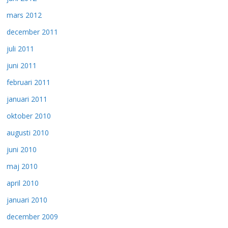
mars 2012
december 2011
juli 2011
juni 2011
februari 2011
januari 2011
oktober 2010
augusti 2010
juni 2010
maj 2010
april 2010
januari 2010
december 2009