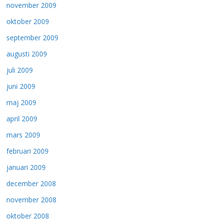
november 2009
oktober 2009
september 2009
augusti 2009
juli 2009
juni 2009
maj 2009
april 2009
mars 2009
februari 2009
januari 2009
december 2008
november 2008
oktober 2008