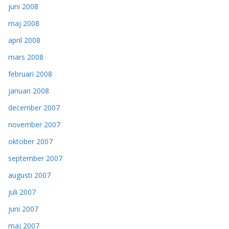
juni 2008
maj 2008
april 2008
mars 2008
februari 2008
januari 2008
december 2007
november 2007
oktober 2007
september 2007
augusti 2007
juli 2007
juni 2007
maj 2007