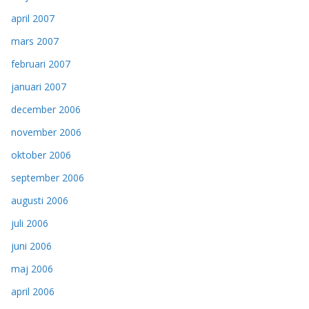
april 2007
mars 2007
februari 2007
januari 2007
december 2006
november 2006
oktober 2006
september 2006
augusti 2006
juli 2006
juni 2006
maj 2006
april 2006