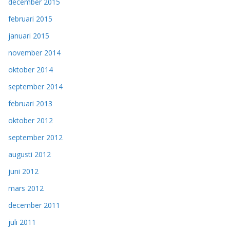
december 2015
februari 2015
januari 2015
november 2014
oktober 2014
september 2014
februari 2013
oktober 2012
september 2012
augusti 2012
juni 2012
mars 2012
december 2011
juli 2011