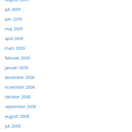
juli 2009
juni 2009
maj 2009
april 2009
mars 2009
februari 2009
januari 2009
december 2008
november 2008
oktober 2008
september 2008
augusti 2008
juli 2008