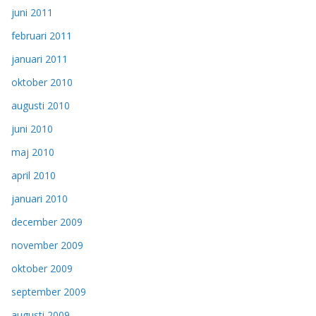
juni 2011
februari 2011
januari 2011
oktober 2010
augusti 2010
juni 2010
maj 2010
april 2010
januari 2010
december 2009
november 2009
oktober 2009
september 2009
augusti 2009