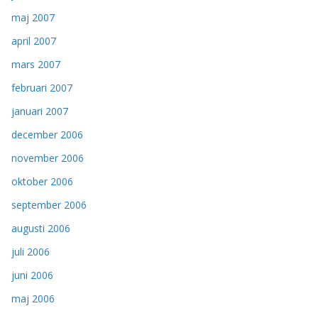
maj 2007
april 2007
mars 2007
februari 2007
januari 2007
december 2006
november 2006
oktober 2006
september 2006
augusti 2006
juli 2006
juni 2006
maj 2006