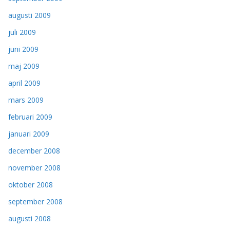
augusti 2009
juli 2009
juni 2009
maj 2009
april 2009
mars 2009
februari 2009
januari 2009
december 2008
november 2008
oktober 2008
september 2008
augusti 2008