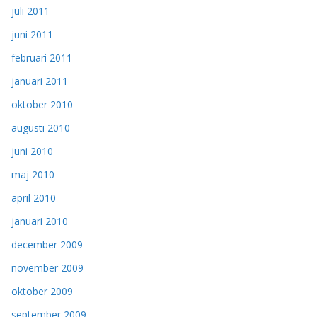
juli 2011
juni 2011
februari 2011
januari 2011
oktober 2010
augusti 2010
juni 2010
maj 2010
april 2010
januari 2010
december 2009
november 2009
oktober 2009
september 2009