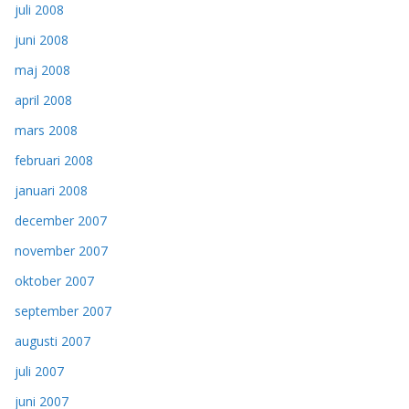
juli 2008
juni 2008
maj 2008
april 2008
mars 2008
februari 2008
januari 2008
december 2007
november 2007
oktober 2007
september 2007
augusti 2007
juli 2007
juni 2007