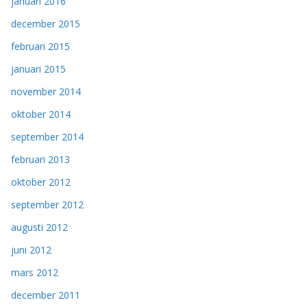
januari 2016
december 2015
februari 2015
januari 2015
november 2014
oktober 2014
september 2014
februari 2013
oktober 2012
september 2012
augusti 2012
juni 2012
mars 2012
december 2011