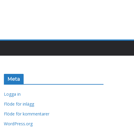
Meta
Logga in
Flöde för inlägg
Flöde för kommentarer
WordPress.org