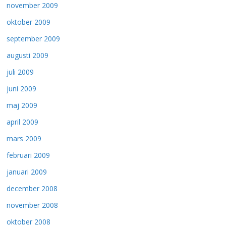
november 2009
oktober 2009
september 2009
augusti 2009
juli 2009
juni 2009
maj 2009
april 2009
mars 2009
februari 2009
januari 2009
december 2008
november 2008
oktober 2008