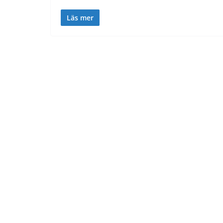
Läs mer