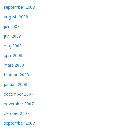
september 2008
augusti 2008
juli 2008
juni 2008
maj 2008
april 2008
mars 2008
februari 2008
januari 2008
december 2007
november 2007
oktober 2007
september 2007