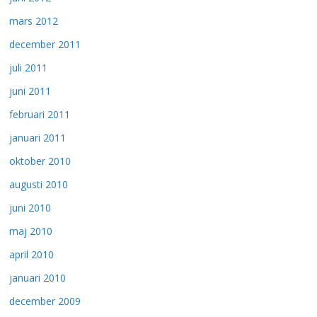
mars 2012
december 2011
juli 2011
juni 2011
februari 2011
januari 2011
oktober 2010
augusti 2010
juni 2010
maj 2010
april 2010
januari 2010
december 2009