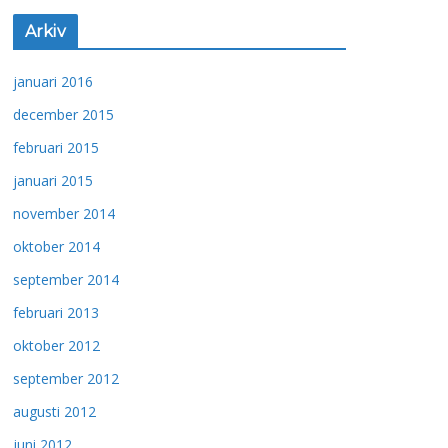
Arkiv
januari 2016
december 2015
februari 2015
januari 2015
november 2014
oktober 2014
september 2014
februari 2013
oktober 2012
september 2012
augusti 2012
juni 2012