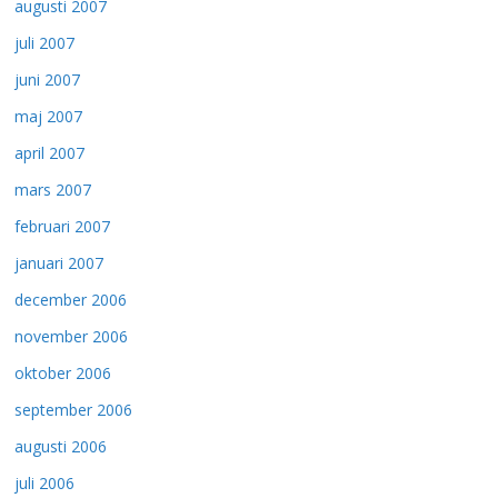
augusti 2007
juli 2007
juni 2007
maj 2007
april 2007
mars 2007
februari 2007
januari 2007
december 2006
november 2006
oktober 2006
september 2006
augusti 2006
juli 2006