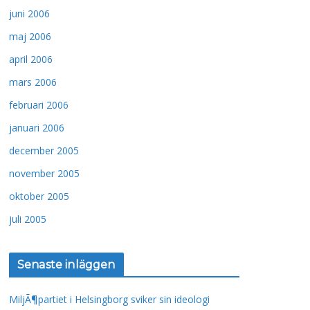
juni 2006
maj 2006
april 2006
mars 2006
februari 2006
januari 2006
december 2005
november 2005
oktober 2005
juli 2005
Senaste inläggen
MiljÃ¶partiet i Helsingborg sviker sin ideologi