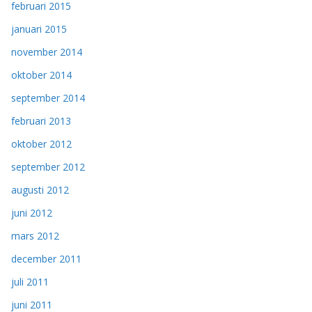
februari 2015
januari 2015
november 2014
oktober 2014
september 2014
februari 2013
oktober 2012
september 2012
augusti 2012
juni 2012
mars 2012
december 2011
juli 2011
juni 2011