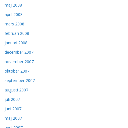
maj 2008
april 2008
mars 2008
februari 2008
januari 2008
december 2007
november 2007
oktober 2007
september 2007
augusti 2007
juli 2007
juni 2007
maj 2007
april 2007