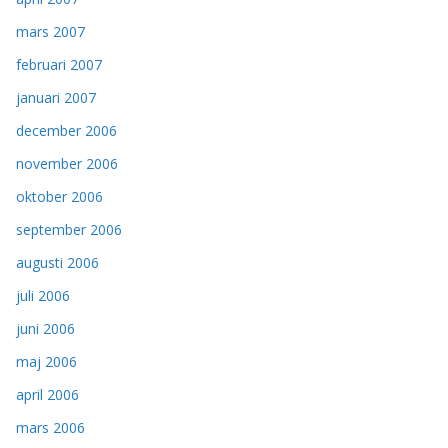
mars 2007
februari 2007
januari 2007
december 2006
november 2006
oktober 2006
september 2006
augusti 2006
juli 2006
juni 2006
maj 2006
april 2006
mars 2006