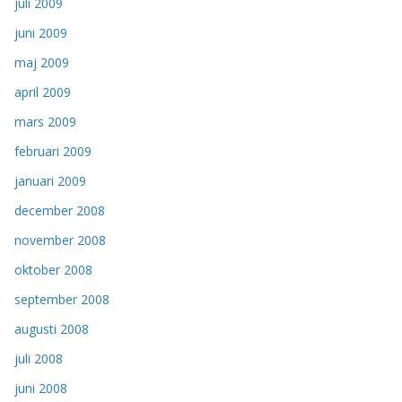
juli 2009
juni 2009
maj 2009
april 2009
mars 2009
februari 2009
januari 2009
december 2008
november 2008
oktober 2008
september 2008
augusti 2008
juli 2008
juni 2008