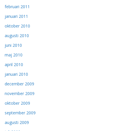
februari 2011
januari 2011
oktober 2010
augusti 2010
juni 2010
maj 2010
april 2010
januari 2010
december 2009
november 2009
oktober 2009
september 2009
augusti 2009