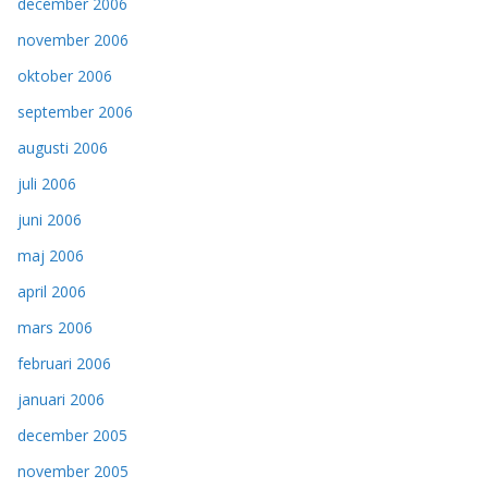
december 2006
november 2006
oktober 2006
september 2006
augusti 2006
juli 2006
juni 2006
maj 2006
april 2006
mars 2006
februari 2006
januari 2006
december 2005
november 2005