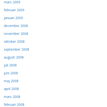
mars 2009
februari 2009
januari 2009
december 2008
november 2008
oktober 2008
september 2008
augusti 2008
juli 2008
juni 2008
maj 2008
april 2008
mars 2008
februari 2008