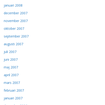
januari 2008
december 2007
november 2007
oktober 2007
september 2007
augusti 2007
juli 2007
juni 2007
maj 2007
april 2007
mars 2007
februari 2007
januari 2007