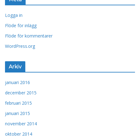
Logga in
Flöde för inlägg
Flöde för kommentarer
WordPress.org
Arkiv
januari 2016
december 2015
februari 2015
januari 2015
november 2014
oktober 2014