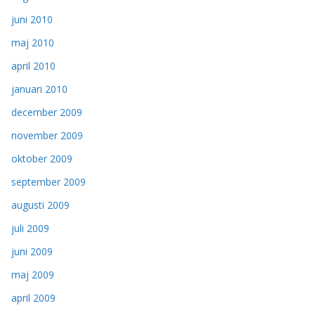
juni 2010
maj 2010
april 2010
januari 2010
december 2009
november 2009
oktober 2009
september 2009
augusti 2009
juli 2009
juni 2009
maj 2009
april 2009