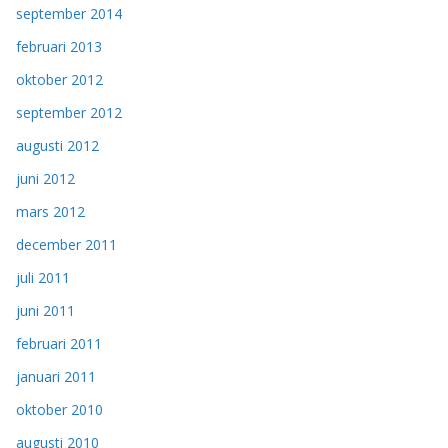
september 2014
februari 2013
oktober 2012
september 2012
augusti 2012
juni 2012
mars 2012
december 2011
juli 2011
juni 2011
februari 2011
januari 2011
oktober 2010
augusti 2010