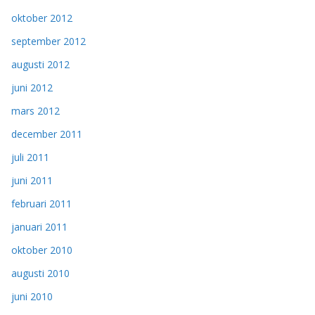
oktober 2012
september 2012
augusti 2012
juni 2012
mars 2012
december 2011
juli 2011
juni 2011
februari 2011
januari 2011
oktober 2010
augusti 2010
juni 2010