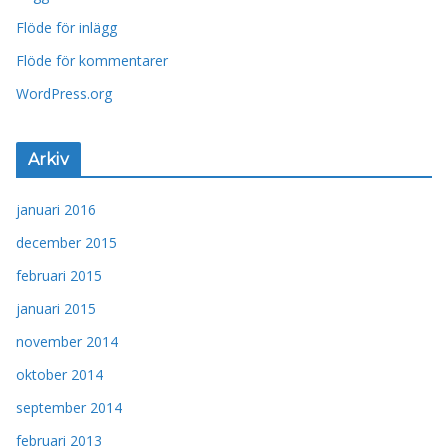
Flöde för inlägg
Flöde för kommentarer
WordPress.org
Arkiv
januari 2016
december 2015
februari 2015
januari 2015
november 2014
oktober 2014
september 2014
februari 2013