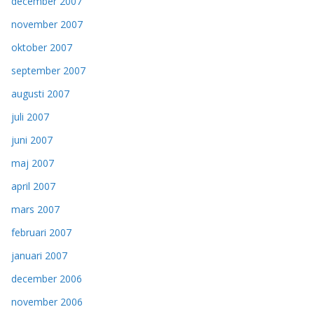
december 2007
november 2007
oktober 2007
september 2007
augusti 2007
juli 2007
juni 2007
maj 2007
april 2007
mars 2007
februari 2007
januari 2007
december 2006
november 2006