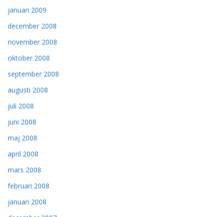
januari 2009
december 2008
november 2008
oktober 2008
september 2008
augusti 2008
juli 2008
juni 2008
maj 2008
april 2008
mars 2008
februari 2008
januari 2008