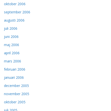
oktober 2006
september 2006
augusti 2006
juli 2006
juni 2006
maj 2006
april 2006
mars 2006
februari 2006
januari 2006
december 2005
november 2005
oktober 2005
juli 2005