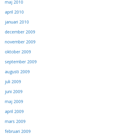
maj 2010
april 2010
januari 2010
december 2009
november 2009
oktober 2009
september 2009
augusti 2009
juli 2009
juni 2009
maj 2009
april 2009
mars 2009
februari 2009