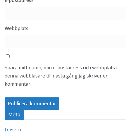
E-postadress
*
Webbplats
Spara mitt namn, min e-postadress och webbplats i
denna webbläsare till nästa gång jag skriver en
kommentar.
Meta
Logga in