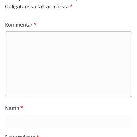
Obligatoriska fält är märkta
*
Kommentar
*
Namn
*