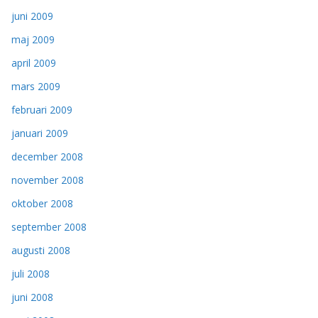
juni 2009
maj 2009
april 2009
mars 2009
februari 2009
januari 2009
december 2008
november 2008
oktober 2008
september 2008
augusti 2008
juli 2008
juni 2008