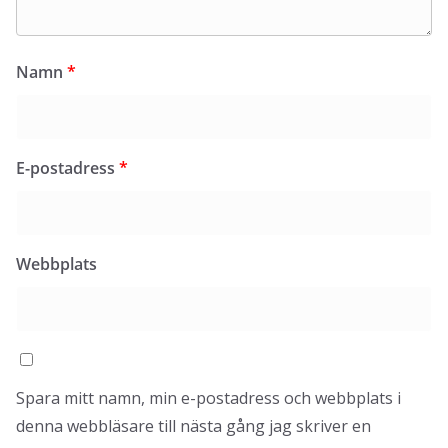
Namn
*
E-postadress
*
Webbplats
Spara mitt namn, min e-postadress och webbplats i
denna webbläsare till nästa gång jag skriver en