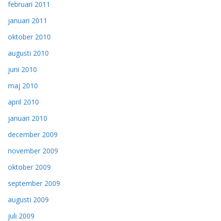
februari 2011
januari 2011
oktober 2010
augusti 2010
juni 2010
maj 2010
april 2010
januari 2010
december 2009
november 2009
oktober 2009
september 2009
augusti 2009
juli 2009