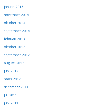
januari 2015
november 2014
oktober 2014
september 2014
februari 2013
oktober 2012
september 2012
augusti 2012
juni 2012
mars 2012
december 2011
juli 2011
juni 2011