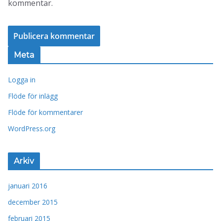
kommentar.
Meta
Logga in
Flöde för inlägg
Flöde för kommentarer
WordPress.org
Arkiv
januari 2016
december 2015
februari 2015