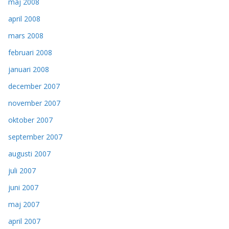
maj 2008
april 2008
mars 2008
februari 2008
januari 2008
december 2007
november 2007
oktober 2007
september 2007
augusti 2007
juli 2007
juni 2007
maj 2007
april 2007