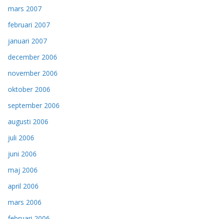
mars 2007
februari 2007
januari 2007
december 2006
november 2006
oktober 2006
september 2006
augusti 2006
juli 2006
juni 2006
maj 2006
april 2006
mars 2006
februari 2006