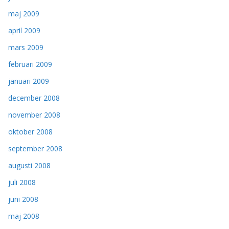
maj 2009
april 2009
mars 2009
februari 2009
januari 2009
december 2008
november 2008
oktober 2008
september 2008
augusti 2008
juli 2008
juni 2008
maj 2008