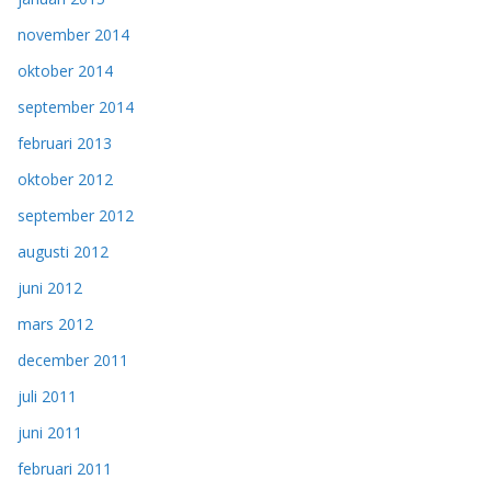
november 2014
oktober 2014
september 2014
februari 2013
oktober 2012
september 2012
augusti 2012
juni 2012
mars 2012
december 2011
juli 2011
juni 2011
februari 2011