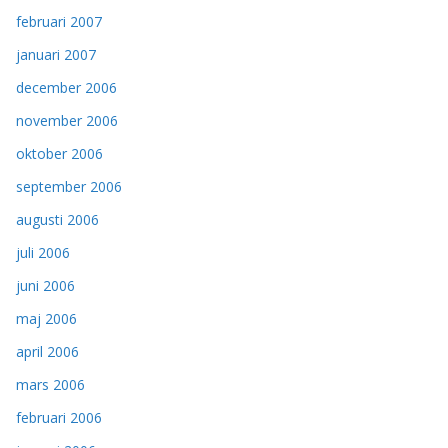
februari 2007
januari 2007
december 2006
november 2006
oktober 2006
september 2006
augusti 2006
juli 2006
juni 2006
maj 2006
april 2006
mars 2006
februari 2006