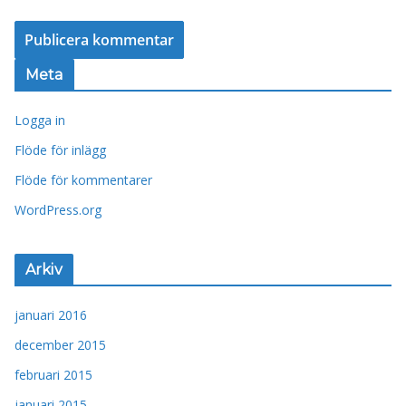
Meta
Logga in
Flöde för inlägg
Flöde för kommentarer
WordPress.org
Arkiv
januari 2016
december 2015
februari 2015
januari 2015