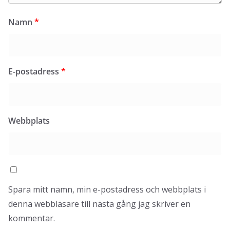
Namn
*
E-postadress
*
Webbplats
Spara mitt namn, min e-postadress och webbplats i
denna webbläsare till nästa gång jag skriver en
kommentar.