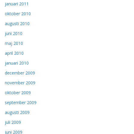
januari 2011
oktober 2010
augusti 2010
juni 2010
maj 2010
april 2010
januari 2010
december 2009
november 2009
oktober 2009
september 2009
augusti 2009
juli 2009
juni 2009