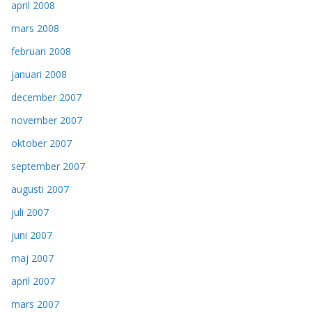
april 2008
mars 2008
februari 2008
januari 2008
december 2007
november 2007
oktober 2007
september 2007
augusti 2007
juli 2007
juni 2007
maj 2007
april 2007
mars 2007