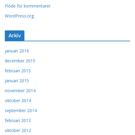
Flöde för kommentarer
WordPress.org
Arkiv
januari 2016
december 2015
februari 2015
januari 2015
november 2014
oktober 2014
september 2014
februari 2013
oktober 2012