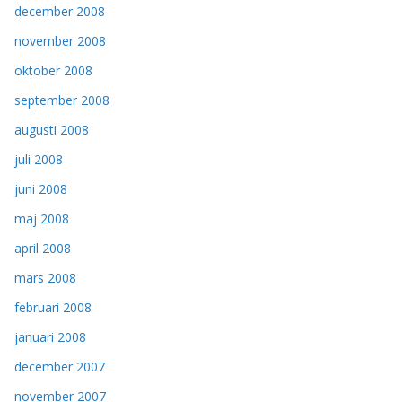
december 2008
november 2008
oktober 2008
september 2008
augusti 2008
juli 2008
juni 2008
maj 2008
april 2008
mars 2008
februari 2008
januari 2008
december 2007
november 2007