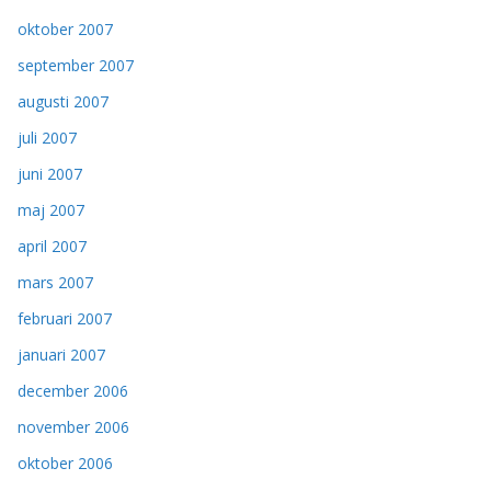
oktober 2007
september 2007
augusti 2007
juli 2007
juni 2007
maj 2007
april 2007
mars 2007
februari 2007
januari 2007
december 2006
november 2006
oktober 2006