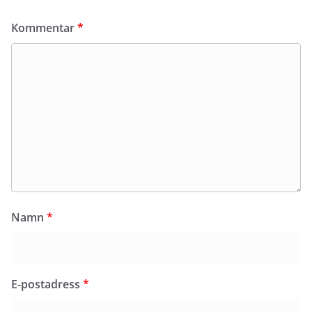
Kommentar
*
Namn
*
E-postadress
*