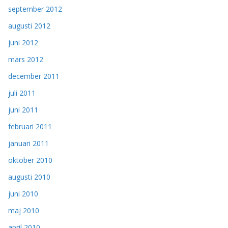
september 2012
augusti 2012
juni 2012
mars 2012
december 2011
juli 2011
juni 2011
februari 2011
januari 2011
oktober 2010
augusti 2010
juni 2010
maj 2010
april 2010