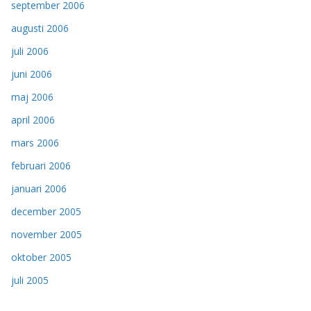
september 2006
augusti 2006
juli 2006
juni 2006
maj 2006
april 2006
mars 2006
februari 2006
januari 2006
december 2005
november 2005
oktober 2005
juli 2005