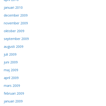
januari 2010
december 2009
november 2009
oktober 2009
september 2009
augusti 2009
juli 2009
juni 2009
maj 2009
april 2009
mars 2009
februari 2009
januari 2009