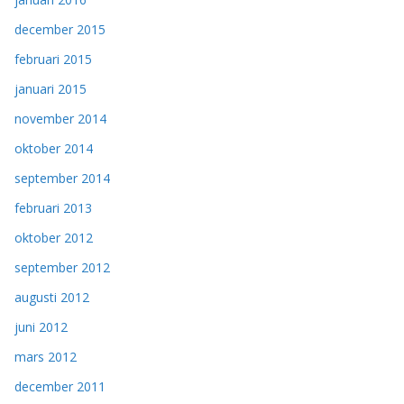
december 2015
februari 2015
januari 2015
november 2014
oktober 2014
september 2014
februari 2013
oktober 2012
september 2012
augusti 2012
juni 2012
mars 2012
december 2011