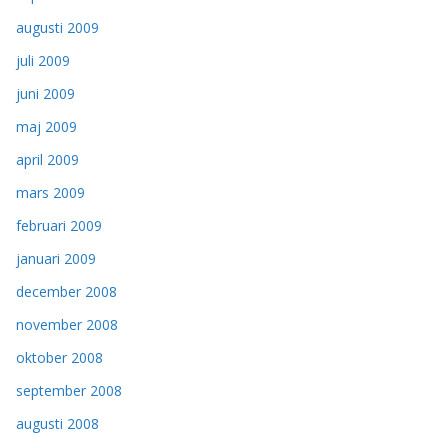
augusti 2009
juli 2009
juni 2009
maj 2009
april 2009
mars 2009
februari 2009
januari 2009
december 2008
november 2008
oktober 2008
september 2008
augusti 2008