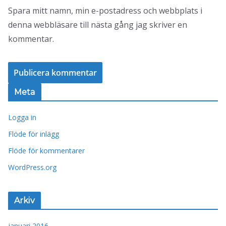
Spara mitt namn, min e-postadress och webbplats i
denna webbläsare till nästa gång jag skriver en
kommentar.
Meta
Logga in
Flöde för inlägg
Flöde för kommentarer
WordPress.org
Arkiv
januari 2016