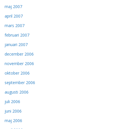
maj 2007
april 2007
mars 2007
februari 2007
januari 2007
december 2006
november 2006
oktober 2006
september 2006
augusti 2006
juli 2006
juni 2006
maj 2006