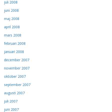
juli 2008
juni 2008
maj 2008
april 2008
mars 2008
februari 2008
januari 2008
december 2007
november 2007
oktober 2007
september 2007
augusti 2007
juli 2007
juni 2007