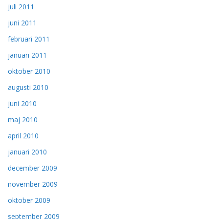
juli 2011
juni 2011
februari 2011
januari 2011
oktober 2010
augusti 2010
juni 2010
maj 2010
april 2010
januari 2010
december 2009
november 2009
oktober 2009
september 2009