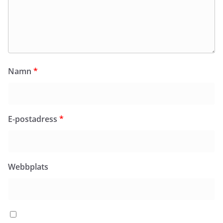
Namn
*
E-postadress
*
Webbplats