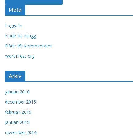
Meta
Logga in
Flöde för inlägg
Flöde för kommentarer
WordPress.org
Arkiv
januari 2016
december 2015
februari 2015
januari 2015
november 2014