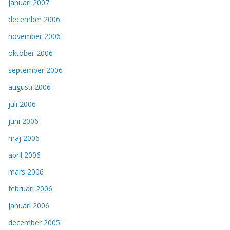
januari 2007
december 2006
november 2006
oktober 2006
september 2006
augusti 2006
juli 2006
juni 2006
maj 2006
april 2006
mars 2006
februari 2006
januari 2006
december 2005