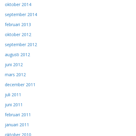
oktober 2014
september 2014
februari 2013
oktober 2012
september 2012
augusti 2012
juni 2012
mars 2012
december 2011
juli 2011
juni 2011
februari 2011
januari 2011
oktober 2010