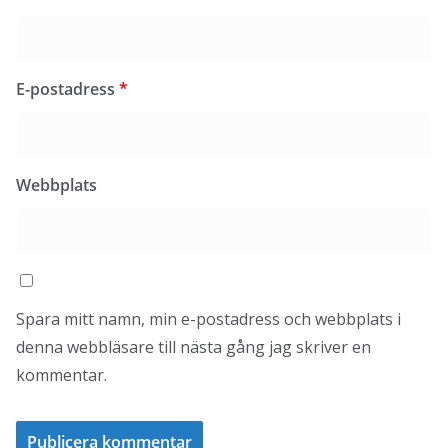
E-postadress
*
Webbplats
Spara mitt namn, min e-postadress och webbplats i
denna webbläsare till nästa gång jag skriver en
kommentar.