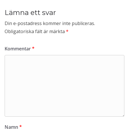
Lämna ett svar
Din e-postadress kommer inte publiceras.
Obligatoriska fält är märkta
*
Kommentar
*
Namn
*