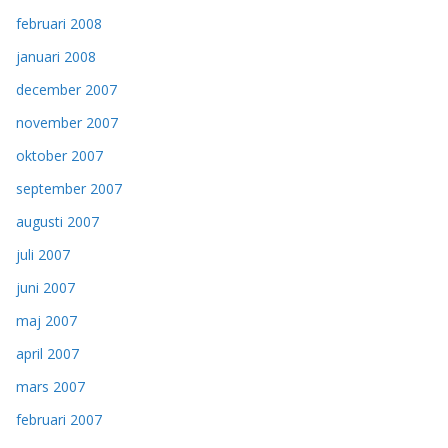
februari 2008
januari 2008
december 2007
november 2007
oktober 2007
september 2007
augusti 2007
juli 2007
juni 2007
maj 2007
april 2007
mars 2007
februari 2007