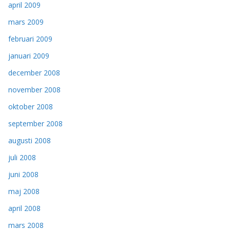
april 2009
mars 2009
februari 2009
januari 2009
december 2008
november 2008
oktober 2008
september 2008
augusti 2008
juli 2008
juni 2008
maj 2008
april 2008
mars 2008