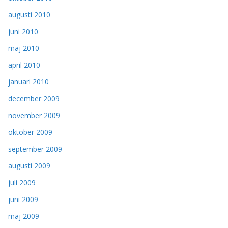
augusti 2010
juni 2010
maj 2010
april 2010
januari 2010
december 2009
november 2009
oktober 2009
september 2009
augusti 2009
juli 2009
juni 2009
maj 2009