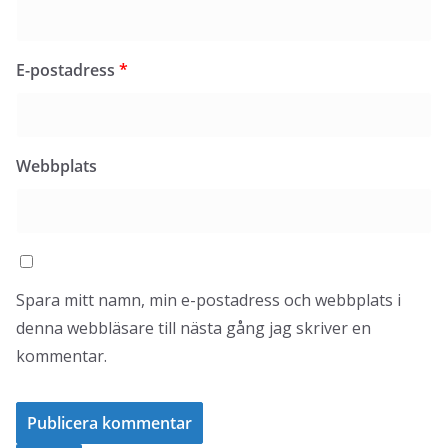
E-postadress
*
Webbplats
Spara mitt namn, min e-postadress och webbplats i
denna webbläsare till nästa gång jag skriver en
kommentar.