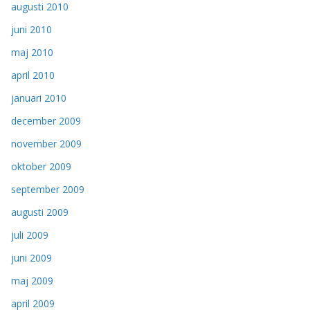
augusti 2010
juni 2010
maj 2010
april 2010
januari 2010
december 2009
november 2009
oktober 2009
september 2009
augusti 2009
juli 2009
juni 2009
maj 2009
april 2009