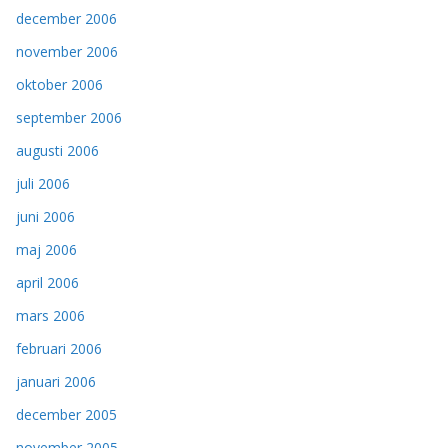
december 2006
november 2006
oktober 2006
september 2006
augusti 2006
juli 2006
juni 2006
maj 2006
april 2006
mars 2006
februari 2006
januari 2006
december 2005
november 2005