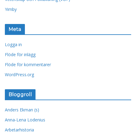
Yimby
Meta
Logga in
Flöde för inlägg
Flöde för kommentarer
WordPress.org
Bloggroll
Anders Ekman (s)
Anna-Lena Lodenius
Arbetarhistoria