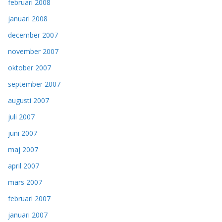
februari 2008
januari 2008
december 2007
november 2007
oktober 2007
september 2007
augusti 2007
juli 2007
juni 2007
maj 2007
april 2007
mars 2007
februari 2007
januari 2007