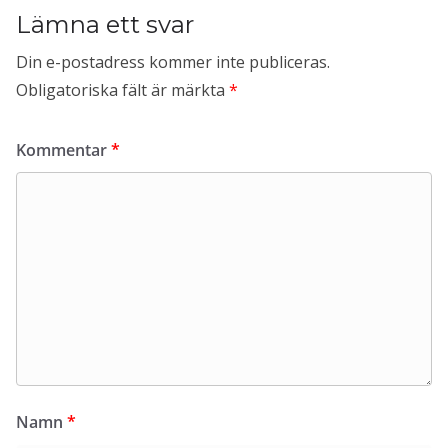
Lämna ett svar
Din e-postadress kommer inte publiceras.
Obligatoriska fält är märkta
*
Kommentar
*
Namn
*