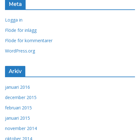
Meta
Logga in
Flöde för inlägg
Flöde för kommentarer
WordPress.org
Arkiv
januari 2016
december 2015
februari 2015
januari 2015
november 2014
oktober 2014