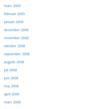
mars 2009
februari 2009
januari 2009
december 2008
november 2008
oktober 2008
september 2008
augusti 2008
juli 2008
juni 2008
maj 2008
april 2008
mars 2008