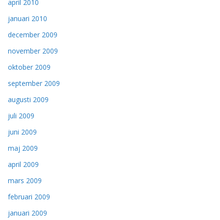
april 2010
januari 2010
december 2009
november 2009
oktober 2009
september 2009
augusti 2009
juli 2009
juni 2009
maj 2009
april 2009
mars 2009
februari 2009
januari 2009