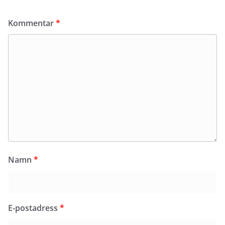
Kommentar
*
Namn
*
E-postadress
*