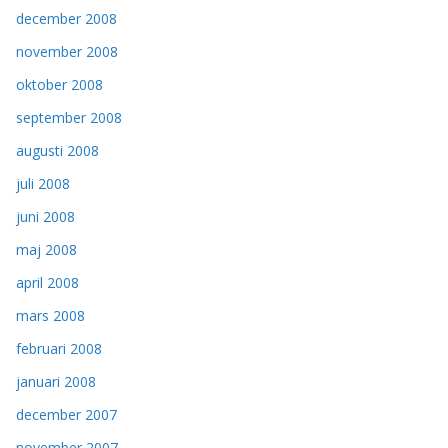
december 2008
november 2008
oktober 2008
september 2008
augusti 2008
juli 2008
juni 2008
maj 2008
april 2008
mars 2008
februari 2008
januari 2008
december 2007
november 2007