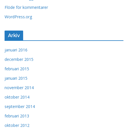
Flöde för kommentarer
WordPress.org
Arkiv
januari 2016
december 2015
februari 2015
januari 2015
november 2014
oktober 2014
september 2014
februari 2013
oktober 2012