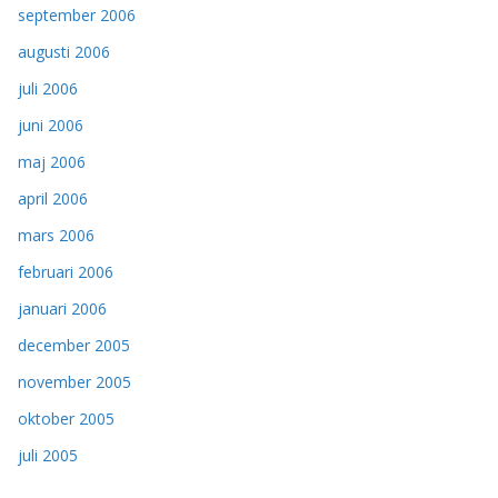
september 2006
augusti 2006
juli 2006
juni 2006
maj 2006
april 2006
mars 2006
februari 2006
januari 2006
december 2005
november 2005
oktober 2005
juli 2005