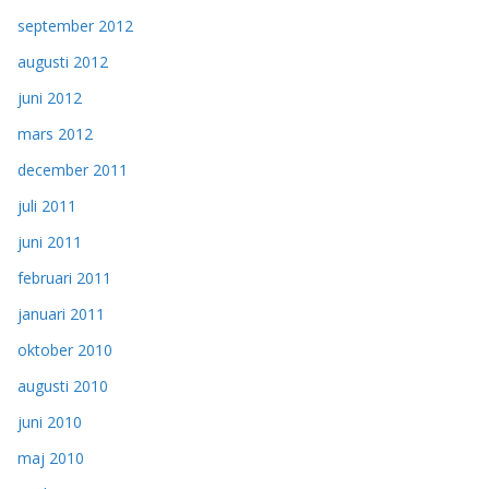
september 2012
augusti 2012
juni 2012
mars 2012
december 2011
juli 2011
juni 2011
februari 2011
januari 2011
oktober 2010
augusti 2010
juni 2010
maj 2010