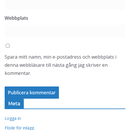
Webbplats
Spara mitt namn, min e-postadress och webbplats i
denna webbläsare till nästa gång jag skriver en
kommentar.
Meta
Logga in
Flöde för inlägg