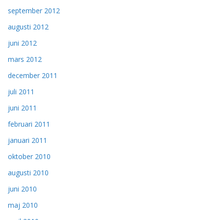
september 2012
augusti 2012
juni 2012
mars 2012
december 2011
juli 2011
juni 2011
februari 2011
januari 2011
oktober 2010
augusti 2010
juni 2010
maj 2010