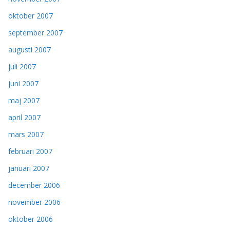
oktober 2007
september 2007
augusti 2007
juli 2007
juni 2007
maj 2007
april 2007
mars 2007
februari 2007
januari 2007
december 2006
november 2006
oktober 2006