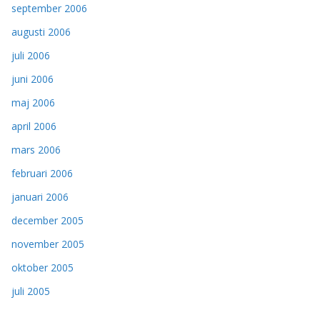
september 2006
augusti 2006
juli 2006
juni 2006
maj 2006
april 2006
mars 2006
februari 2006
januari 2006
december 2005
november 2005
oktober 2005
juli 2005