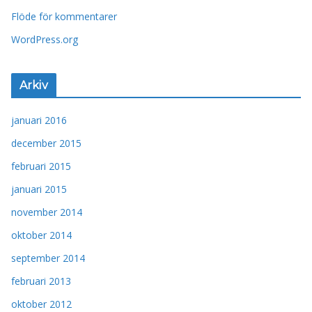
Flöde för kommentarer
WordPress.org
Arkiv
januari 2016
december 2015
februari 2015
januari 2015
november 2014
oktober 2014
september 2014
februari 2013
oktober 2012