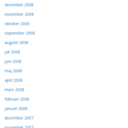
december 2008
november 2008
oktober 2008
september 2008
augusti 2008
juli 2008
juni 2008
maj 2008
april 2008
mars 2008
februari 2008
januari 2008
december 2007
november 2007