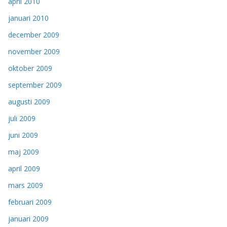
april 2010
januari 2010
december 2009
november 2009
oktober 2009
september 2009
augusti 2009
juli 2009
juni 2009
maj 2009
april 2009
mars 2009
februari 2009
januari 2009