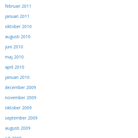
februari 2011
januari 2011
oktober 2010
augusti 2010
juni 2010
maj 2010
april 2010
januari 2010
december 2009
november 2009
oktober 2009
september 2009
augusti 2009