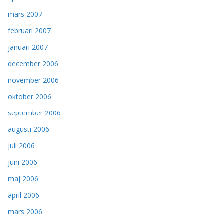
mars 2007
februari 2007
januari 2007
december 2006
november 2006
oktober 2006
september 2006
augusti 2006
juli 2006
juni 2006
maj 2006
april 2006
mars 2006