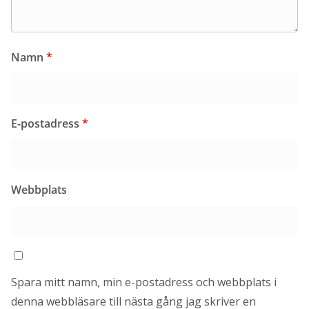
Namn
*
E-postadress
*
Webbplats
Spara mitt namn, min e-postadress och webbplats i
denna webbläsare till nästa gång jag skriver en