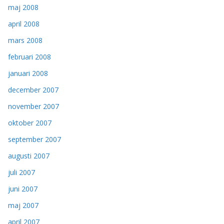
maj 2008
april 2008
mars 2008
februari 2008
januari 2008
december 2007
november 2007
oktober 2007
september 2007
augusti 2007
juli 2007
juni 2007
maj 2007
april 2007