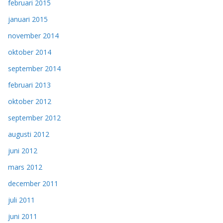
februari 2015
januari 2015
november 2014
oktober 2014
september 2014
februari 2013
oktober 2012
september 2012
augusti 2012
juni 2012
mars 2012
december 2011
juli 2011
juni 2011