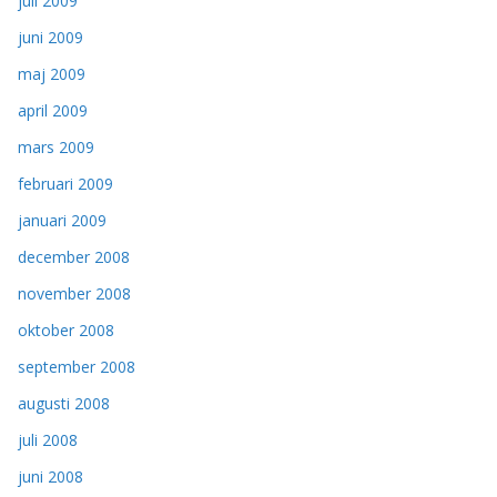
juli 2009
juni 2009
maj 2009
april 2009
mars 2009
februari 2009
januari 2009
december 2008
november 2008
oktober 2008
september 2008
augusti 2008
juli 2008
juni 2008