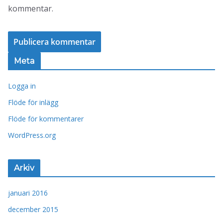
kommentar.
Meta
Logga in
Flöde för inlägg
Flöde för kommentarer
WordPress.org
Arkiv
januari 2016
december 2015