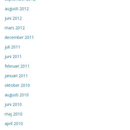
augusti 2012
juni 2012
mars 2012
december 2011
juli 2011
juni 2011
februari 2011
januari 2011
oktober 2010
augusti 2010
juni 2010
maj 2010
april 2010