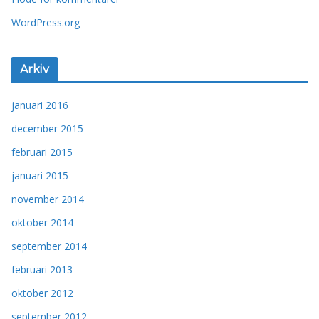
WordPress.org
Arkiv
januari 2016
december 2015
februari 2015
januari 2015
november 2014
oktober 2014
september 2014
februari 2013
oktober 2012
september 2012