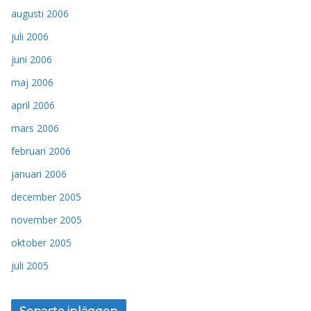
augusti 2006
juli 2006
juni 2006
maj 2006
april 2006
mars 2006
februari 2006
januari 2006
december 2005
november 2005
oktober 2005
juli 2005