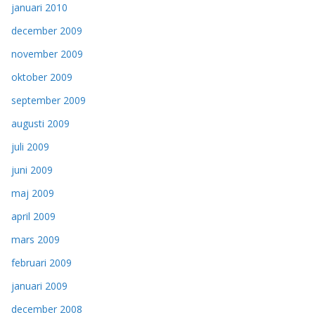
januari 2010
december 2009
november 2009
oktober 2009
september 2009
augusti 2009
juli 2009
juni 2009
maj 2009
april 2009
mars 2009
februari 2009
januari 2009
december 2008