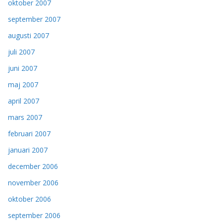
oktober 2007
september 2007
augusti 2007
juli 2007
juni 2007
maj 2007
april 2007
mars 2007
februari 2007
januari 2007
december 2006
november 2006
oktober 2006
september 2006