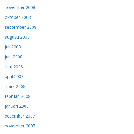
november 2008
oktober 2008
september 2008
augusti 2008
juli 2008
juni 2008
maj 2008
april 2008
mars 2008
februari 2008
januari 2008
december 2007
november 2007